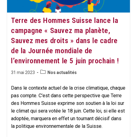
Terre des Hommes Suisse lance la
campagne « Sauvez ma planète,
Sauvez mes droits » dans le cadre
de la Journée mondiale de
l’environnement le 5 juin prochain !
Post
Publication
31 mai 2023
Nos actualités
category:
publiée :
Dans le contexte actuel de la crise climatique, chaque
pas compte. C'est dans cette perspective que Terre
des Hommes Suisse exprime son soutien à la loi sur
le climat qui sera votée le 18 juin. Cette loi, si elle est
adoptée, marquera en effet un tournant décisif dans
la politique environnementale de la Suisse.