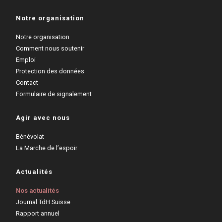
Notre organisation
Notre organisation
Comment nous soutenir
Emploi
Protection des données
Contact
Formulaire de signalement
Agir avec nous
Bénévolat
La Marche de l’espoir
Actualités
Nos actualités
Journal TdH Suisse
Rapport annuel