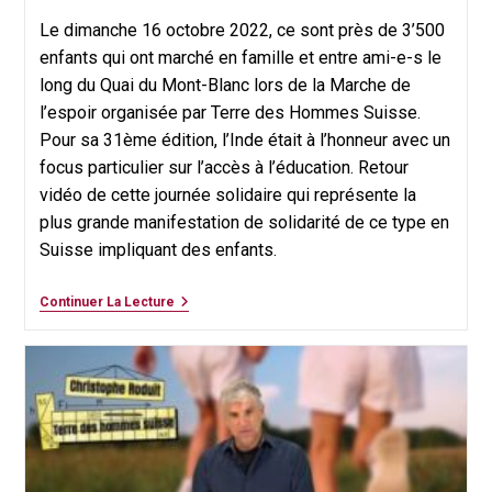
Le dimanche 16 octobre 2022, ce sont près de 3’500
enfants qui ont marché en famille et entre ami-e-s le
long du Quai du Mont-Blanc lors de la Marche de
l’espoir organisée par Terre des Hommes Suisse.
Pour sa 31ème édition, l’Inde était à l’honneur avec un
focus particulier sur l’accès à l’éducation. Retour
vidéo de cette journée solidaire qui représente la
plus grande manifestation de solidarité de ce type en
Suisse impliquant des enfants.
FLASHBACK
Continuer La Lecture
2022
–
Marche
De
L’Espoir