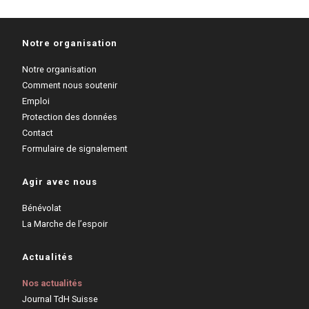
Bas
!
Notre organisation
Notre organisation
Comment nous soutenir
Emploi
Protection des données
Contact
Formulaire de signalement
Agir avec nous
Bénévolat
La Marche de l’espoir
Actualités
Nos actualités
Journal TdH Suisse