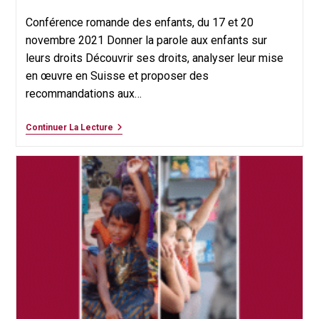
category:
publiée :
Conférence romande des enfants, du 17 et 20
novembre 2021 Donner la parole aux enfants sur
leurs droits Découvrir ses droits, analyser leur mise
en œuvre en Suisse et proposer des
recommandations aux…
Conférence
Continuer La Lecture
Romande
Des
Enfants