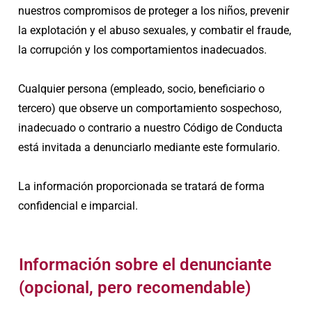
nuestros compromisos de proteger a los niños, prevenir
la explotación y el abuso sexuales, y combatir el fraude,
la corrupción y los comportamientos inadecuados.
Cualquier persona (empleado, socio, beneficiario o
tercero) que observe un comportamiento sospechoso,
inadecuado o contrario a nuestro Código de Conducta
está invitada a denunciarlo mediante este formulario.
La información proporcionada se tratará de forma
confidencial e imparcial.
Información sobre el denunciante
(opcional, pero recomendable)