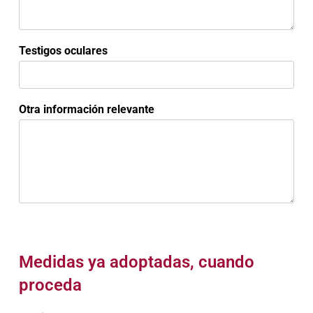
Testigos oculares
Otra información relevante
Medidas ya adoptadas, cuando
proceda