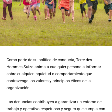
Como parte de su política de conducta, Terre des
Hommes Suiza anima a cualquier persona a informar
sobre cualquier inquietud o comportamiento que
contravenga los valores y principios éticos de la
organización.
Las denuncias contribuyen a garantizar un entorno de
trabajo y operativo respetuoso y seguro que cumpla con