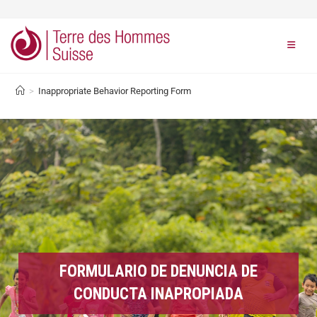
>
Inappropriate Behavior Reporting Form
FORMULARIO DE DENUNCIA DE
CONDUCTA INAPROPIADA