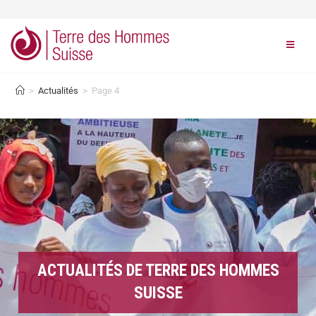
>
Actualités
>
Page 4
ACTUALITÉS DE TERRE DES HOMMES
SUISSE