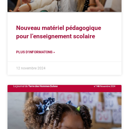
Nouveau matériel pédagogique
pour l’enseignement scolaire
PLUS D'INFORMATONS »
12 novembre 2024