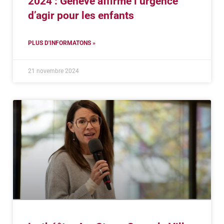
2024 : Genève affirme l’urgence
d’agir pour les enfants
PLUS D'INFORMATONS »
21 novembre 2024