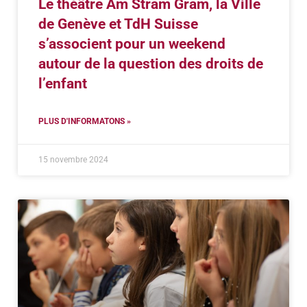
Le théâtre Am Stram Gram, la Ville
de Genève et TdH Suisse
s’associent pour un weekend
autour de la question des droits de
l’enfant
PLUS D'INFORMATONS »
15 novembre 2024