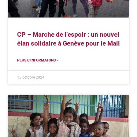
CP – Marche de l’espoir : un nouvel
élan solidaire à Genève pour le Mali
PLUS D'INFORMATONS »
15 octobre 2024