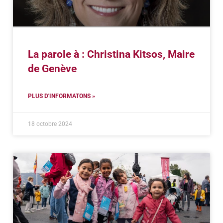
La parole à : Christina Kitsos, Maire
de Genève
PLUS D'INFORMATONS »
18 octobre 2024