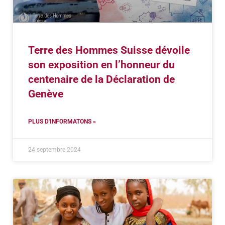
Terre des Hommes Suisse dévoile
son exposition en l’honneur du
centenaire de la Déclaration de
Genève
PLUS D'INFORMATONS »
24 septembre 2024