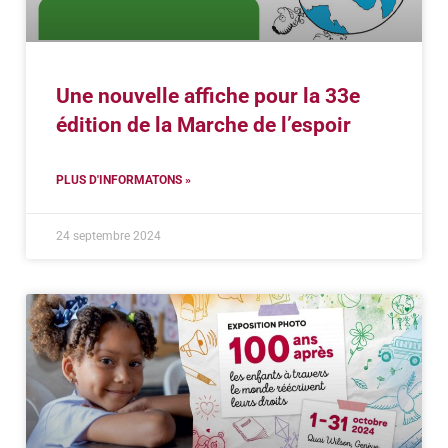
Une nouvelle affiche pour la 33e
édition de la Marche de l’espoir
PLUS D'INFORMATONS »
24 septembre 2024