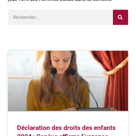
Déclaration des droits des enfants