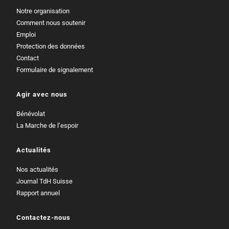
Notre organisation
Comment nous soutenir
Emploi
Protection des données
Contact
Formulaire de signalement
Agir avec nous
Bénévolat
La Marche de l’espoir
Actualités
Nos actualités
Journal TdH Suisse
Rapport annuel
Contactez-nous