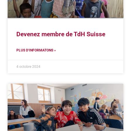
Devenez membre de TdH Suisse
PLUS D'INFORMATONS »
4 octobre 2024