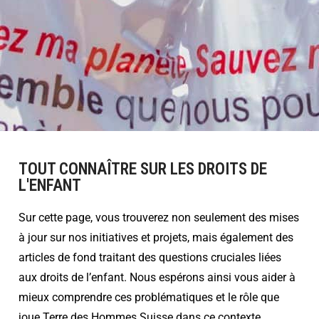
TOUT CONNAÎTRE SUR LES DROITS DE
L'ENFANT
Sur cette page, vous trouverez non seulement des mises
à jour sur nos initiatives et projets, mais également des
articles de fond traitant des questions cruciales liées
aux droits de l’enfant. Nous espérons ainsi vous aider à
mieux comprendre ces problématiques et le rôle que
joue Terre des Hommes Suisse dans ce contexte.