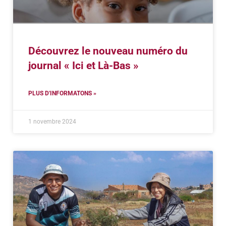
Découvrez le nouveau numéro du
journal « Ici et Là-Bas »
PLUS D'INFORMATONS »
1 novembre 2024