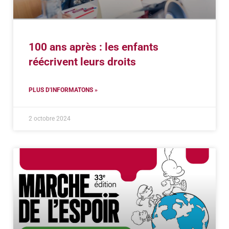
100 ans après : les enfants
réécrivent leurs droits
PLUS D'INFORMATONS »
2 octobre 2024