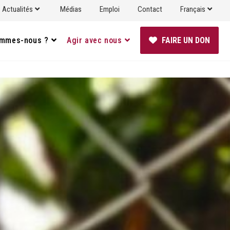
Actualités
Médias
Emploi
Contact
Français
ommes-nous ?
Agir avec nous
FAIRE UN DON