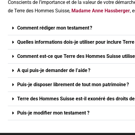
Conscients de l’importance et de la valeur de votre démarc
de Terre des Hommes Suisse,
Madame Anne Hassberger
,
e
Comment rédiger mon testament ?
Quelles informations dois-je utiliser pour inclure T
Comment est-ce que Terre des Hommes Suisse utilise
A qui puis-je demander de l’aide ?
Puis-je disposer librement de tout mon patrimoine ?
Terre des Hommes Suisse est-il exonéré des droits de
Puis-je modifier mon testament ?