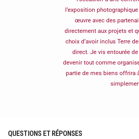
l’exposition photographique
œuvre avec des partenai
directement aux projets et 
choix d’avoir inclus Terre 
direct. Je vis entourée d
devenir tout comme organise
partie de mes biens offrira à
simplement
QUESTIONS ET RÉPONSES