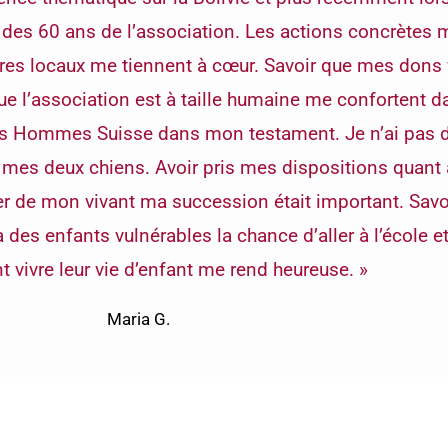
 des 60 ans de l’association. Les actions concrètes 
res locaux me tiennent à cœur. Savoir que mes dons
que l’association est à taille humaine me confortent 
des Hommes Suisse dans mon testament. Je n’ai pas d’
e mes deux chiens. Avoir pris mes dispositions quant 
r de mon vivant ma succession était important. Savo
 des enfants vulnérables la chance d’aller à l’école et
 vivre leur vie d’enfant me rend heureuse. »
Maria G.