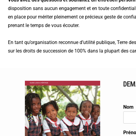
disposition sans aucun engagement et en toute confidentiali
en place pour mériter pleinement ce précieux geste de confia
prenant le temps de vous écouter.
En tant qu’organisation reconnue d’utilité publique, Terre 
sur les droits de succession de 100% dans la plupart des ca
DEM
Nom
Prén