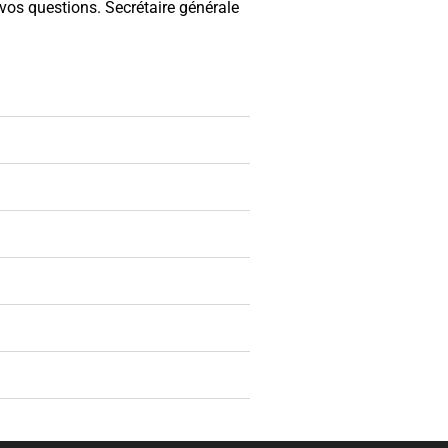
vos questions.
Secrétaire générale