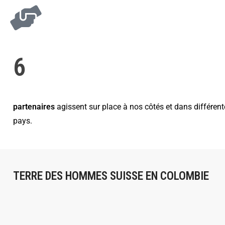
6
partenaires
agissent sur place à nos côtés et dans différen
pays.
TERRE DES HOMMES SUISSE EN COLOMBIE