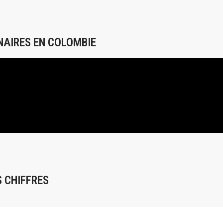
NAIRES EN COLOMBIE
 CHIFFRES