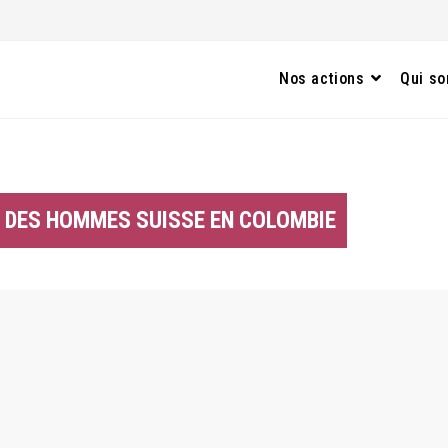
Nos actions
Qui s
 DES HOMMES SUISSE EN COLOMBIE