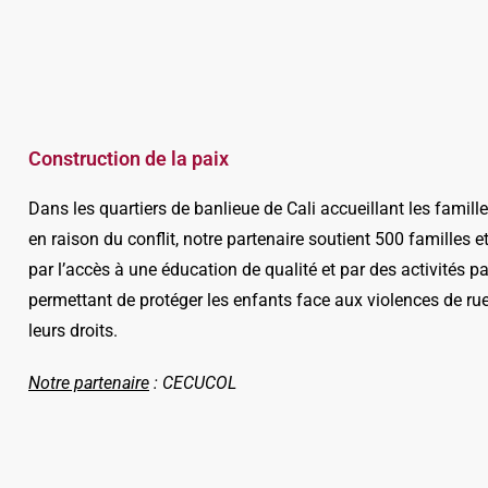
Construction de la paix
Dans les quartiers de banlieue de Cali accueillant les famill
en raison du conflit, notre partenaire soutient 500 familles e
par l’accès à une éducation de qualité et par des activités p
permettant de protéger les enfants face aux violences de ru
leurs droits.
Notre partenaire
: CECUCOL