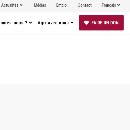
Actualités
Médias
Emploi
Contact
Français
ommes-nous ?
Agir avec nous
FAIRE UN DON