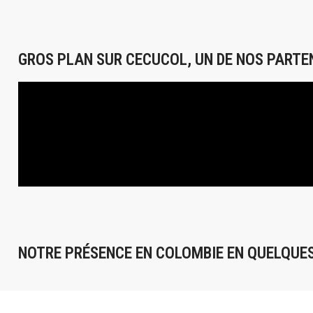
GROS PLAN SUR CECUCOL, UN DE NOS PARTE
NOTRE PRÉSENCE EN COLOMBIE EN QUELQUES