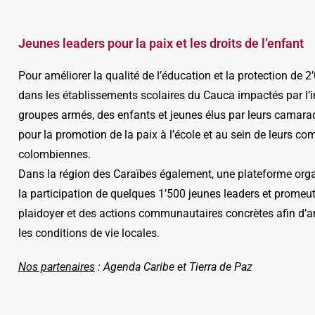
Jeunes leaders pour la paix
et les droits de l’enfant
Pour améliorer la qualité de l’éducation et la protection de 
dans les établissements scolaires du Cauca impactés par l’i
groupes armés, des enfants et jeunes élus par leurs camara
pour la promotion de la paix à l’école et au sein de leurs c
colombiennes.
Dans la région des Caraïbes également, une plateforme org
la participation de quelques 1’500 jeunes leaders et promeut 
plaidoyer et des actions communautaires concrètes afin d’a
les conditions de vie locales.
Nos partenaires
: Agenda Caribe et Tierra de Paz