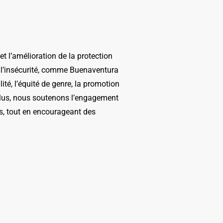
et l’amélioration de la protection
 l’insécurité, comme Buenaventura
ité, l’équité de genre, la promotion
De plus, nous soutenons l’engagement
s, tout en encourageant des