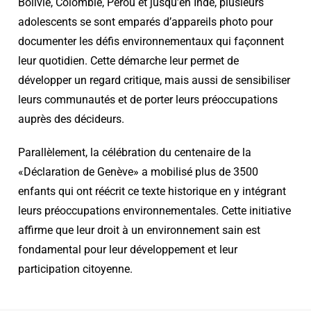
Bolivie, Colombie, Pérou et jusqu’en Inde, plusieurs
adolescents se sont emparés d’appareils photo pour
documenter les défis environnementaux qui façonnent
leur quotidien. Cette démarche leur permet de
développer un regard critique, mais aussi de sensibiliser
leurs communautés et de porter leurs préoccupations
auprès des décideurs.
Parallèlement, la célébration du centenaire de la
«Déclaration de Genève» a mobilisé plus de 3500
enfants qui ont réécrit ce texte historique en y intégrant
leurs préoccupations environnementales. Cette initiative
affirme que leur droit à un environnement sain est
fondamental pour leur développement et leur
participation citoyenne.