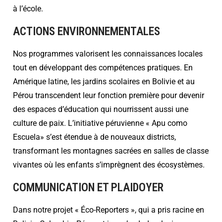
à l’école.
ACTIONS ENVIRONNEMENTALES
Nos programmes valorisent les connaissances locales
tout en développant des compétences pratiques. En
Amérique latine, les jardins scolaires en Bolivie et au
Pérou transcendent leur fonction première pour devenir
des espaces d’éducation qui nourrissent aussi une
culture de paix. L’initiative péruvienne « Apu como
Escuela» s’est étendue à de nouveaux districts,
transformant les montagnes sacrées en salles de classe
vivantes où les enfants s’imprègnent des écosystèmes.
COMMUNICATION ET PLAIDOYER
Dans notre projet « Éco-Reporters », qui a pris racine en