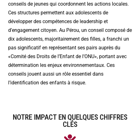
conseils de jeunes qui coordonnent les actions locales.
Ces structures permettent aux adolescents de
développer des compétences de leadership et
d’engagement citoyen. Au Pérou, un conseil composé de
dix adolescents, majoritairement des filles, a franchi un
pas significatif en représentant ses pairs auprès du
«Comité des Droits de l’Enfant de l’ONU», portant avec
détermination les enjeux environnementaux. Ces
conseils jouent aussi un rôle essentiel dans
l’identification des enfants à risque.
NOTRE IMPACT EN QUELQUES CHIFFRES
CLÉS