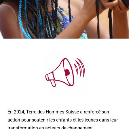
En 2024, Terre des Hommes Suisse a renforcé son
action pour soutenir les enfants et les jeunes dans leur
transformation en acteurs de changement