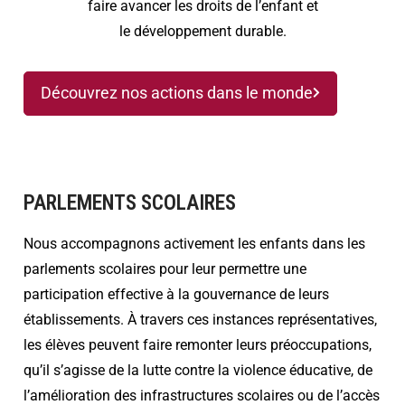
faire avancer les droits de l’enfant et
le développement durable.
Découvrez nos actions dans le monde
PARLEMENTS SCOLAIRES
Nous accompagnons activement les enfants dans les
parlements scolaires pour leur permettre une
participation effective à la gouvernance de leurs
établissements. À travers ces instances représentatives,
les élèves peuvent faire remonter leurs préoccupations,
qu’il s’agisse de la lutte contre la violence éducative, de
l’amélioration des infrastructures scolaires ou de l’accès