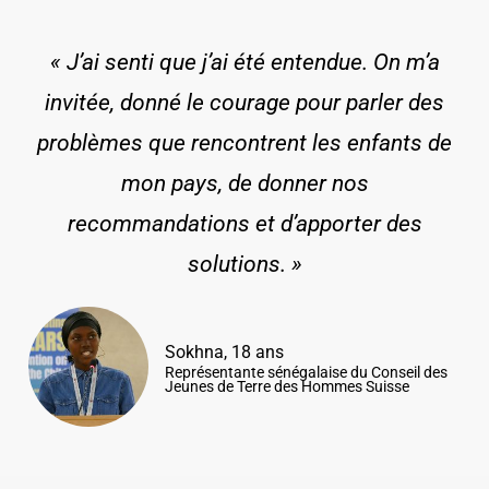
« J’ai senti que j’ai été entendue. On m’a
invitée, donné le courage pour parler des
problèmes que rencontrent les enfants de
mon pays, de donner nos
recommandations et d’apporter des
solutions. »
Sokhna, 18 ans
Représentante sénégalaise du Conseil des
Jeunes de Terre des Hommes Suisse