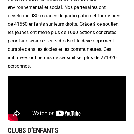
environnemental et social. Nos partenaires ont
développé 930 espaces de participation et formé près
de 41550 enfants sur leurs droits. Grâce à ce soutien,
les jeunes ont mené plus de 1000 actions concrètes
pour faire avancer leurs droits et le développement
durable dans les écoles et les communautés. Ces
initiatives ont permis de sensibiliser plus de 271820
personnes.
CLUBS D’ENFANTS