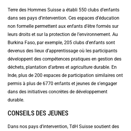
Terre des Hommes Suisse a établi 550 clubs d’enfants
dans ses pays d’intervention. Ces espaces d’éducation
non formelle permettent aux enfants d’être formés sur
leurs droits et sur la protection de l’environnement. Au
Burkina Faso, par exemple, 205 clubs d’enfants sont
devenus des lieux d’apprentissage où les participants
développent des compétences pratiques en gestion des
déchets, plantation d’arbres et agriculture durable. En
Inde, plus de 200 espaces de participation similaires ont
permis à plus de 6770 enfants et jeunes de s’engager
dans des initiatives concrètes de développement
durable.
CONSEILS DES JEUNES
Dans nos pays d’intervention, TdH Suisse soutient des