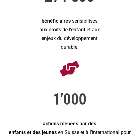
bénéficiaires
sensibilisés
aux droits de l’enfant et aux
enjeux du développement
durable.
1’000
actions menées par des
enfants et des jeunes
en Suisse et à l’international pour