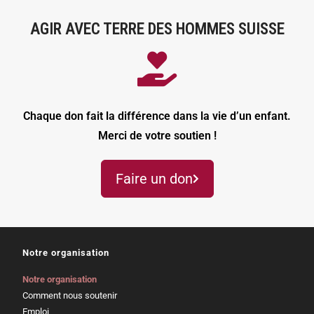
AGIR AVEC TERRE DES HOMMES SUISSE
Chaque don fait la différence dans la vie d’un enfant.
Merci de votre soutien !
Faire un don
Notre organisation
Notre organisation
Comment nous soutenir
Emploi