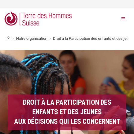
>
Notre organisation
>
Droit à la Participation des enfants et des jeun
DROIT À LA PARTICIPATION DES
ENFANTS ET DES JEUNES
AUX DÉCISIONS QUI LES CONCERNENT