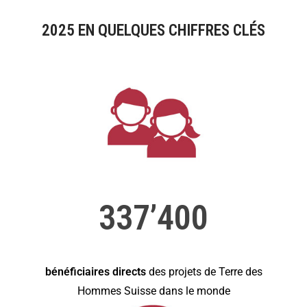
2025 EN QUELQUES CHIFFRES CLÉS
337’400
bénéficiaires directs
des projets de Terre des
Hommes Suisse dans le monde