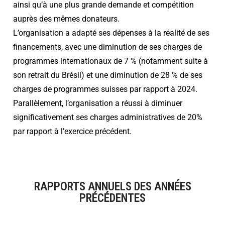
ainsi qu’à une plus grande demande et compétition
auprès des mêmes donateurs.
L’organisation a adapté ses dépenses à la réalité de ses
financements, avec une diminution de ses charges de
programmes internationaux de 7 % (notamment suite à
son retrait du Brésil) et une diminution de 28 % de ses
charges de programmes suisses par rapport à 2024.
Parallèlement, l’organisation a réussi à diminuer
significativement ses charges administratives de 20%
par rapport à l’exercice précédent.
RAPPORTS ANNUELS DES ANNÉES
PRÉCÉDENTES