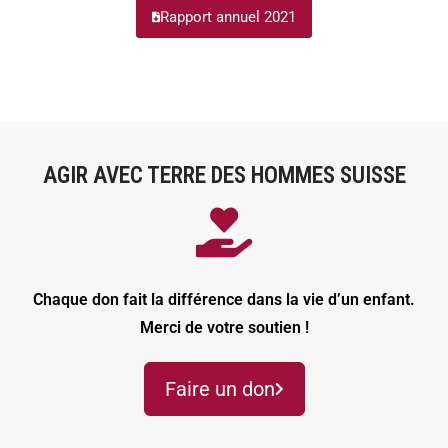
Rapport annuel 2021
AGIR AVEC TERRE DES HOMMES SUISSE
Chaque don fait la différence dans la vie d’un enfant.
Merci de votre soutien !
Faire un don