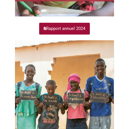
Rapport annuel 2024