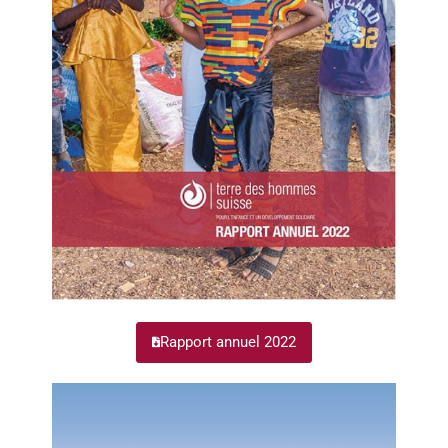
Rapport annuel 2022