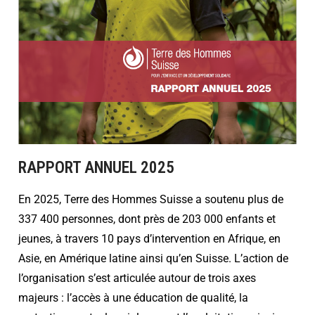
RAPPORT ANNUEL 2025
En 2025, Terre des Hommes Suisse a soutenu plus de
337 400 personnes, dont près de 203 000 enfants et
jeunes, à travers 10 pays d’intervention en Afrique, en
Asie, en Amérique latine ainsi qu’en Suisse. L’action de
l’organisation s’est articulée autour de trois axes
majeurs : l’accès à une éducation de qualité, la