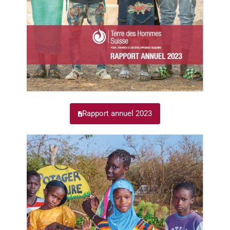
Rapport annuel 2023