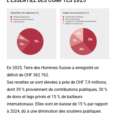
L'ESSENTIEL DES COMPTES 2025
En 2025, Terre des Hommes Suisse a enregistré un
déficit de CHF 362 762.
Ses recettes se sont élevées à près de CHF 7,9 millions,
dont 39 % proviennent de contributions publiques, 30 %
de dons et legs privés et 15 % de bailleurs
internationaux. Elles sont en baisse de 15 % par rapport
à 2024, dû à une diminution des soutiens publiques