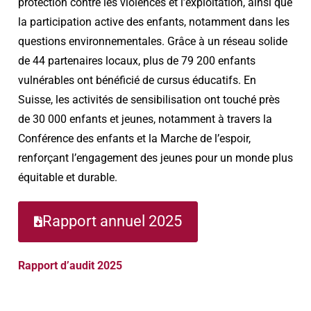
protection contre les violences et l’exploitation, ainsi que
la participation active des enfants, notamment dans les
questions environnementales. Grâce à un réseau solide
de 44 partenaires locaux, plus de 79 200 enfants
vulnérables ont bénéficié de cursus éducatifs. En
Suisse, les activités de sensibilisation ont touché près
de 30 000 enfants et jeunes, notamment à travers la
Conférence des enfants et la Marche de l’espoir,
renforçant l’engagement des jeunes pour un monde plus
équitable et durable.
Rapport annuel 2025
Rapport d’audit 2025