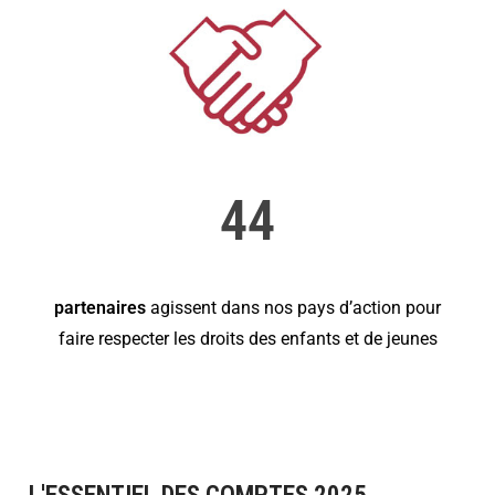
44
partenaires
agissent dans nos pays d’action pour
faire respecter les droits des enfants et de jeunes