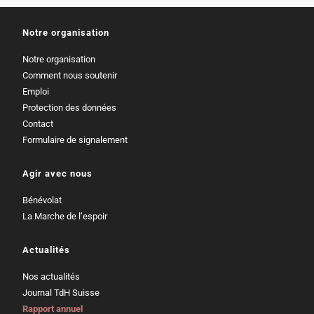
Notre organisation
Notre organisation
Comment nous soutenir
Emploi
Protection des données
Contact
Formulaire de signalement
Agir avec nous
Bénévolat
La Marche de l’espoir
Actualités
Nos actualités
Journal TdH Suisse
Rapport annuel