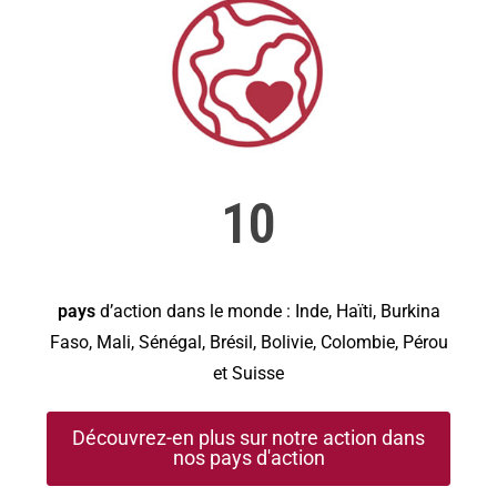
10
pays
d’action dans le monde : Inde, Haïti, Burkina
Faso, Mali, Sénégal, Brésil, Bolivie, Colombie, Pérou
et Suisse
Découvrez-en plus sur notre action dans
nos pays d'action