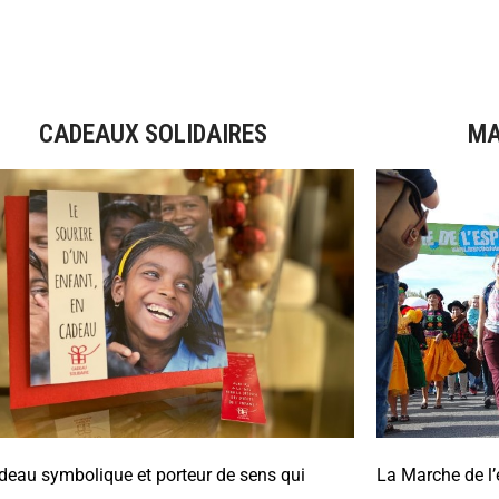
CADEAUX SOLIDAIRES
MA
deau symbolique et porteur de sens qui
La Marche de l’