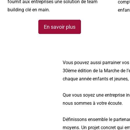
fournit aux entreprises une solution de team
compt
building clé en main.
enfan
En savoir plus
Vous pouvez aussi parrainer vos co
30ème édition de la Marche de l’
chaque année enfants et jeunes,
Que vous soyez une entreprise in
nous sommes à votre écoute.
Définissons ensemble le partenari
moyens. Un projet concret qui em