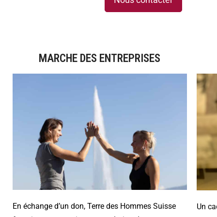
MARCHE DES ENTREPRISES
En échange d’un don, Terre des Hommes Suisse
Un ca