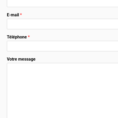
E-mail
*
Téléphone
*
Votre message