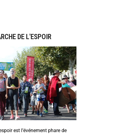
RCHE DE L'ESPOIR
espoir est l’événement phare de