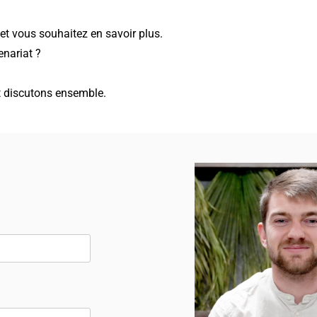
et vous souhaitez en savoir plus.
enariat ?
t discutons ensemble.