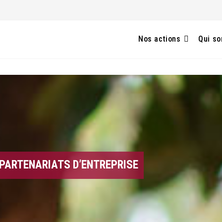
Nos actions
Qui s
PARTENARIATS D’ENTREPRISE