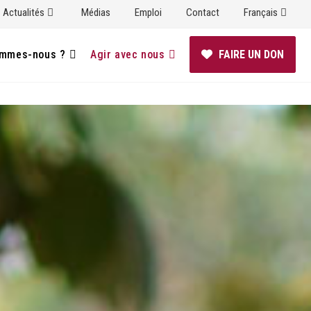
Actualités
Médias
Emploi
Contact
Français
ommes-nous ?
Agir avec nous
FAIRE UN DON