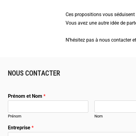
Ces propositions vous séduisent 
Vous avez une autre idée de part
N’hésitez pas à nous contacter e
NOUS CONTACTER
Prénom et Nom
*
Prénom
Nom
Entreprise
*