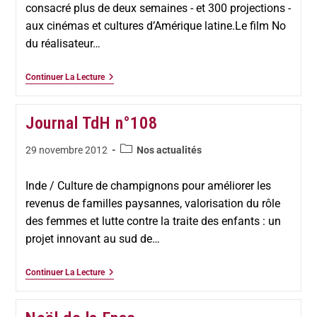
consacré plus de deux semaines - et 300 projections -
aux cinémas et cultures d’Amérique latine.Le film No
du réalisateur…
Continuer La Lecture
Journal TdH n°108
29 novembre 2012
Nos actualités
Inde / Culture de champignons pour améliorer les
revenus de familles paysannes, valorisation du rôle
des femmes et lutte contre la traite des enfants : un
projet innovant au sud de…
Continuer La Lecture