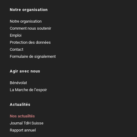
Notre organisation
Notre organisation
Comment nous soutenir
Emploi
Protection des données
Contact
Formulaire de signalement
Agir avec nous
Bénévolat
La Marche de l’espoir
Actualités
Nos actualités
Journal TdH Suisse
Rapport annuel