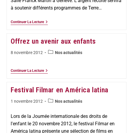
Salle Franck Martin à Genève. L'argent récolté servira
à soutenir différents programmes de Terre…
Continuer La Lecture
Offrez un avenir aux enfants
8 novembre 2012
Nos actualités
Continuer La Lecture
Festival Filmar en América latina
1 novembre 2012
Nos actualités
Lors de la Journée internationale des droits de
l'enfant le 20 novembre 2012, le festival Filmar en
América latina présente une sélection de films en