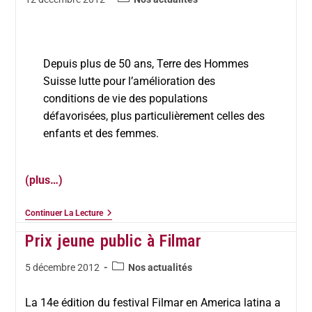
Depuis plus de 50 ans, Terre des Hommes
Suisse lutte pour l’amélioration des
conditions de vie des populations
défavorisées, plus particulièrement celles des
enfants et des femmes.
(plus…)
Continuer La Lecture
Prix jeune public à Filmar
5 décembre 2012
Nos actualités
La 14e édition du festival Filmar en America latina a