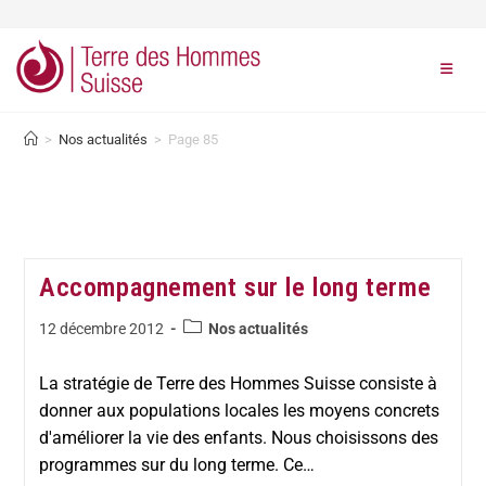
>
Nos actualités
>
Page 85
Accompagnement sur le long terme
12 décembre 2012
Nos actualités
La stratégie de Terre des Hommes Suisse consiste à
donner aux populations locales les moyens concrets
d'améliorer la vie des enfants. Nous choisissons des
programmes sur du long terme. Ce…