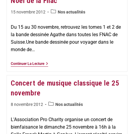
Noël de la Fnac
15 novembre 2012
Nos actualités
Du 15 au 30 novembre, retrouvez les tomes 1 et 2 de
la bande dessinée Agathe dans toutes les FNAC de
Suisse.Une bande dessinée pour voyager dans le
monde de…
Continuer La Lecture
Concert de musique classique le 25
novembre
8 novembre 2012
Nos actualités
L'Association Pro Charity organise un concert de
bienfaisance le dimanche 25 novembre à 16h à la