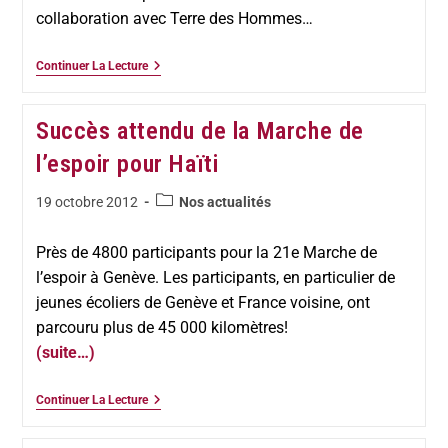
collaboration avec Terre des Hommes…
Continuer La Lecture
Succès attendu de la Marche de
l’espoir pour Haïti
19 octobre 2012
Nos actualités
Près de 4800 participants pour la 21e Marche de
l’espoir à Genève. Les participants, en particulier de
jeunes écoliers de Genève et France voisine, ont
parcouru plus de 45 000 kilomètres!
(suite…)
Continuer La Lecture