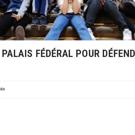
 PALAIS FÉDÉRAL POUR DÉFEND
tés