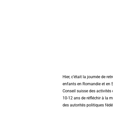
Hier, c’était la journée de r
enfants en Romandie et en S
Conseil suisse des activités
10-12 ans de réfléchir à la 
des autorités politiques fédé