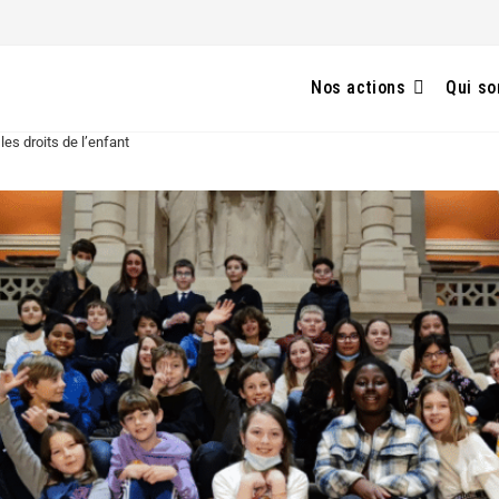
Nos actions
Qui s
les droits de l’enfant