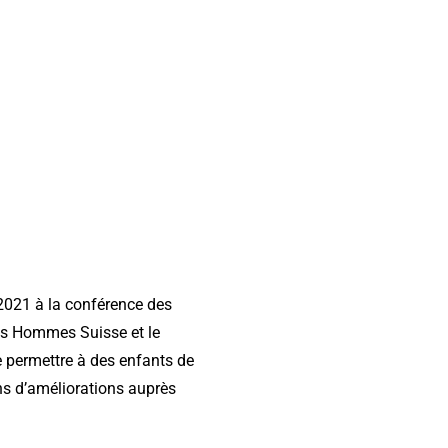
 2021 à la conférence des
es Hommes Suisse et le
e permettre à des enfants de
ons d’améliorations auprès