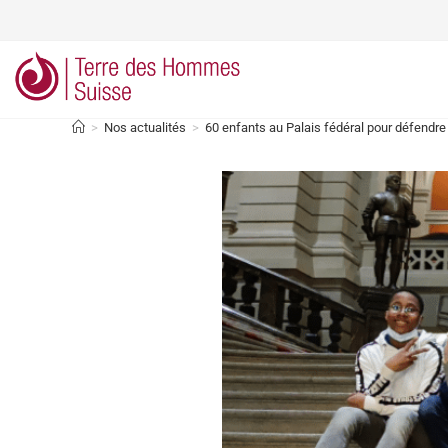
>
Nos actualités
>
60 enfants au Palais fédéral pour défendre 