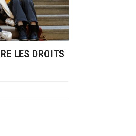
RE LES DROITS