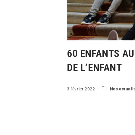
60 ENFANTS AU
DE L’ENFANT
3 février 2022
Nos actuali