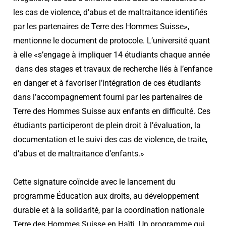
les cas de violence, d’abus et de maltraitance identifiés
par les partenaires de Terre des Hommes Suisse»,
mentionne le document de protocole. L’université quant
à elle «s’engage à impliquer 14 étudiants chaque année
dans des stages et travaux de recherche liés à l’enfance
en danger et à favoriser l’intégration de ces étudiants
dans l’accompagnement fourni par les partenaires de
Terre des Hommes Suisse aux enfants en difficulté. Ces
étudiants participeront de plein droit à l’évaluation, la
documentation et le suivi des cas de violence, de traite,
d’abus et de maltraitance d’enfants.»
Cette signature coïncide avec le lancement du
programme Éducation aux droits, au développement
durable et à la solidarité, par la coordination nationale
Terre des Hommes Suisse en Haïti. Un programme qui