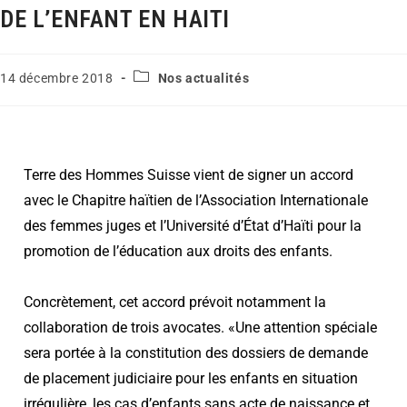
DE L’ENFANT EN HAITI
14 décembre 2018
Nos actualités
Terre des Hommes Suisse vient de signer un accord
avec le Chapitre haïtien de l’Association Internationale
des femmes juges et l’Université d’État d’Haïti pour la
promotion de l’éducation aux droits des enfants.
Concrètement, cet accord prévoit notamment la
collaboration de trois avocates. «Une attention spéciale
sera portée à la constitution des dossiers de demande
de placement judiciaire pour les enfants en situation
irrégulière, les cas d’enfants sans acte de naissance et