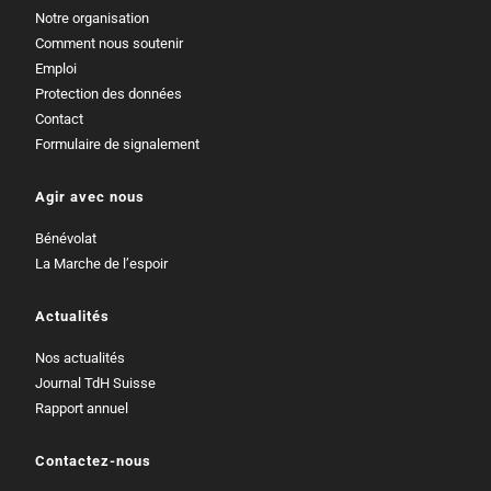
Notre organisation
Comment nous soutenir
Emploi
Protection des données
Contact
Formulaire de signalement
Agir avec nous
Bénévolat
La Marche de l’espoir
Actualités
Nos actualités
Journal TdH Suisse
Rapport annuel
Contactez-nous