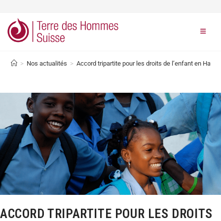
>
Nos actualités
>
Accord tripartite pour les droits de l’enfant en Haiti
ACCORD TRIPARTITE POUR LES DROITS