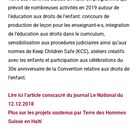
prévoit de nombreuses activités en 2019 autour de
l’éducation aux droits de l’enfant: concours de
production de leçon pour les enseignant-e-s, integration
de l’éducation aux droits dans le curriculum,
sensibilisation aux procedures judiciaires ainsi qu’aux
normes de Keep Children Safe (KCS), ateliers créatifs
avec les enfants et participation aux célébrations du
30e anniversaire de la Convention relative aux droits de
l’enfant.
Lire ici l’article conscacré du journal Le National du
12.12.2018
Plus sur les projets soutenus par Terre des Hommes
Suisse en Haiti