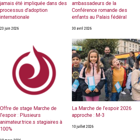
jamais été impliquée dans des
ambassadeurs de la
processus d’adoption
Conférence romande des
internationale
enfants au Palais fédéral
23 juin 2026
30 avril 2026
Offre de stage Marche de
La Marche de l’espoir 2026
l’espoir : Plusieurs
approche : M-3
animateur.trice.s stagiaires à
10 juillet 2026
100%