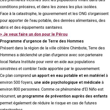
conditions précaires, et dans les zones les plus isolées.
Face à la catastrophe, le gouvernement et les ONG s’organisent
pour apporter de l’eau potable, des denrées alimentaires, des
abris et des équipements sanitaires.
> Je veux faire un don pour le Pérou
Programme d’urgence de Terre des Hommes
Présent dans la région de la ville côtière Chimbote, Terre des
Hommes a déclenché un plan d’urgence avec son partenaire
local Natura Institute pour venir en aide aux populations
sinistrées et combler l’aide apportée par le gouvernement.
Ce plan comprend
un apport en eau potable et en matériel
à
environ 500 foyers,
une aide psychologique et médicale
à
environ 800 personnes. Comme ce phénomène d’El Niño est
récurrent,
un programme de prévention auprès des enfants
permet également de réduire le risque en cas de futures
catastrophes.