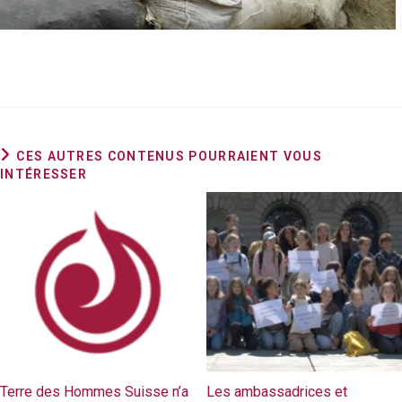
CES AUTRES CONTENUS POURRAIENT VOUS
INTÉRESSER
Terre des Hommes Suisse n’a
Les ambassadrices et