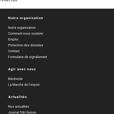
19 mars 2026
Notre organisation
Notre organisation
Comment nous soutenir
Emploi
Protection des données
Contact
Formulaire de signalement
Agir avec nous
Bénévolat
La Marche de l’espoir
Actualités
Nos actualités
Journal TdH Suisse