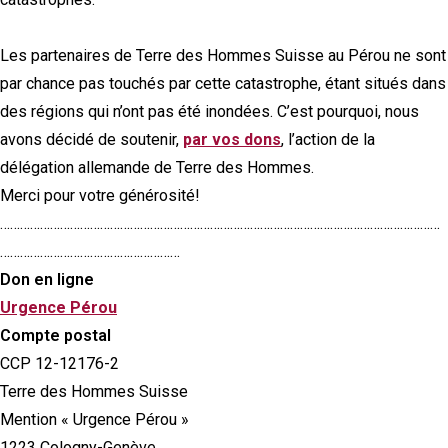
Les partenaires de Terre des Hommes Suisse au Pérou ne sont
par chance pas touchés par cette catastrophe, étant situés dans
des régions qui n’ont pas été inondées. C’est pourquoi, nous
avons décidé de soutenir,
par vos dons
, l’action de la
délégation allemande de Terre des Hommes.
Merci pour votre générosité!
……………………………………………………………………………………………………………………
………………………………………………
Don en ligne
Urgence Pérou
Compte postal
CCP 12-12176-2
Terre des Hommes Suisse
Mention « Urgence Pérou »
1223 Cologny-Genève