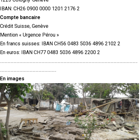
IBAN: CH26 0900 0000 1201 2176 2
Compte bancaire
Crédit Suisse, Genève
Mention « Urgence Pérou »
En francs suisses: IBAN CH56 0483 5036 4896 2102 2
En euros: IBAN CH77 0483 5036 4896 2200 2
……………………………………………………………………………………………………………………
………………………………………………
En images