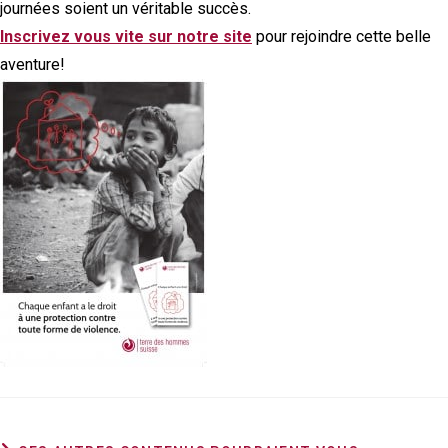
journées soient un véritable succès.
Inscrivez vous vite sur notre site
pour rejoindre cette belle
aventure!