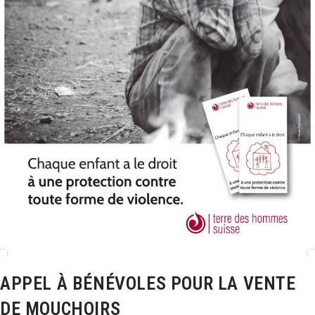
APPEL À BÉNÉVOLES POUR LA VENTE
DE MOUCHOIRS