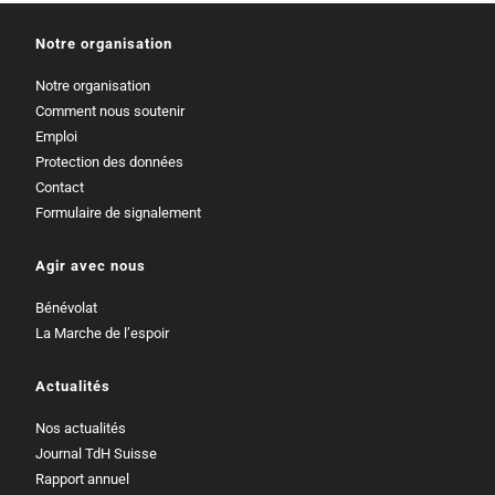
Notre organisation
Notre organisation
Comment nous soutenir
Emploi
Protection des données
Contact
Formulaire de signalement
Agir avec nous
Bénévolat
La Marche de l’espoir
Actualités
Nos actualités
Journal TdH Suisse
Rapport annuel