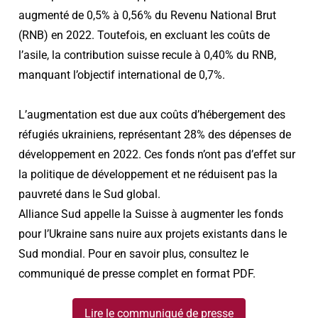
augmenté de 0,5% à 0,56% du Revenu National Brut
(RNB) en 2022. Toutefois, en excluant les coûts de
l’asile, la contribution suisse recule à 0,40% du RNB,
manquant l’objectif international de 0,7%.
L’augmentation est due aux coûts d’hébergement des
réfugiés ukrainiens, représentant 28% des dépenses de
développement en 2022. Ces fonds n’ont pas d’effet sur
la politique de développement et ne réduisent pas la
pauvreté dans le Sud global.
Alliance Sud appelle la Suisse à augmenter les fonds
pour l’Ukraine sans nuire aux projets existants dans le
Sud mondial. Pour en savoir plus, consultez le
communiqué de presse complet en format PDF.
Lire le communiqué de presse