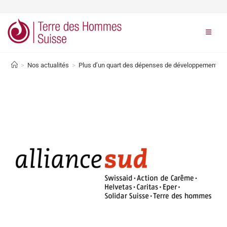
>
Nos actualités
>
Plus d’un quart des dépenses de développement sui