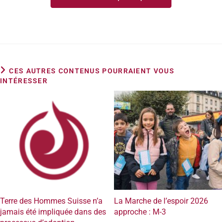
CES AUTRES CONTENUS POURRAIENT VOUS
INTÉRESSER
Terre des Hommes Suisse n’a
La Marche de l’espoir 2026
jamais été impliquée dans des
approche : M-3