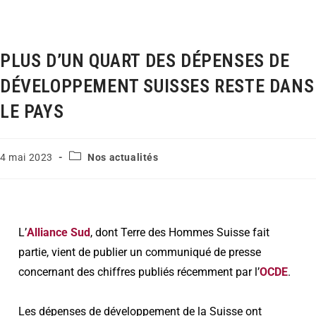
PLUS D’UN QUART DES DÉPENSES DE
DÉVELOPPEMENT SUISSES RESTE DANS
LE PAYS
4 mai 2023
Nos actualités
L’
Alliance Sud
, dont Terre des Hommes Suisse fait
partie, vient de publier un communiqué de presse
concernant des chiffres publiés récemment par l’
OCDE
.
Les dépenses de développement de la Suisse ont