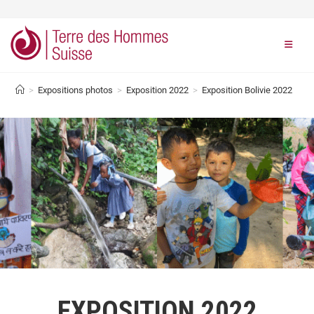
>
Expositions photos
>
Exposition 2022
>
Exposition Bolivie 2022
EXPOSITION 2022