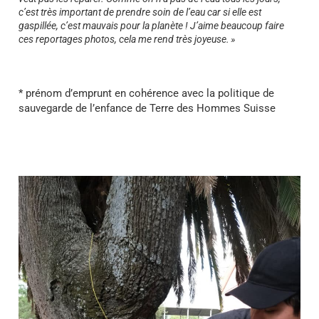
c’est très important de prendre soin de l’eau car si elle est
gaspillée, c’est mauvais pour la planète ! J’aime beaucoup faire
ces reportages photos, cela me rend très joyeuse. »
* prénom d’emprunt en cohérence avec la politique de
sauvegarde de l’enfance de Terre des Hommes Suisse