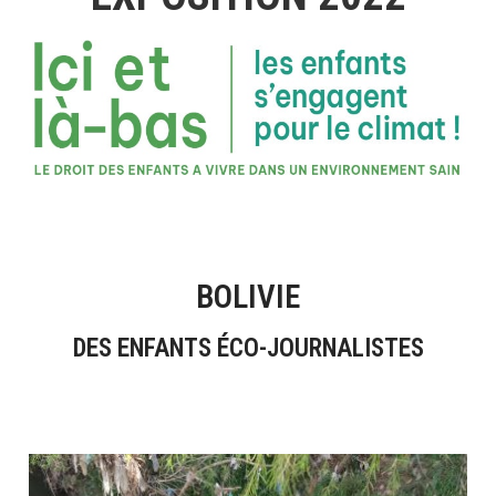
BOLIVIE
DES ENFANTS ÉCO-JOURNALISTES