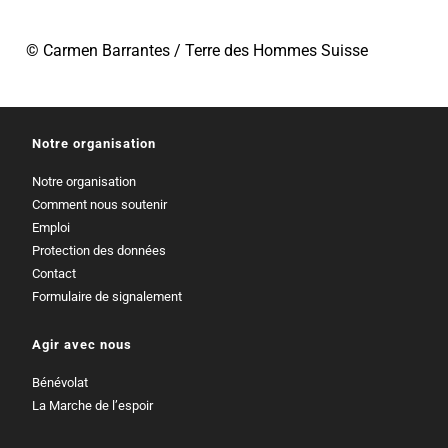
© Carmen Barrantes / Terre des Hommes Suisse
Notre organisation
Notre organisation
Comment nous soutenir
Emploi
Protection des données
Contact
Formulaire de signalement
Agir avec nous
Bénévolat
La Marche de l’espoir