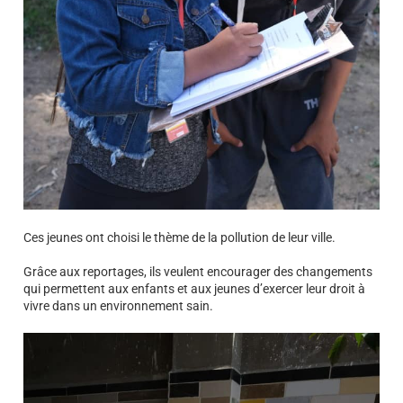
Ces jeunes ont choisi le thème de la pollution de leur ville.
Grâce aux reportages, ils veulent encourager des changements
qui permettent aux enfants et aux jeunes d’exercer leur droit à
vivre dans un environnement sain.