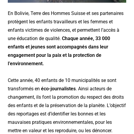
En Bolivie, Terre des Hommes Suisse et ses partenaires
protègent les enfants travailleurs et les femmes et
enfants victimes de violences, et permettent l’accès à
une éducation de qualité.
Chaque année,
33 000
enfants et jeunes sont accompagnés dans leur
engagement pour la paix et la protection de
l’environnement.
Cette année, 40 enfants de 10 municipalités se sont
transformés en
éco-journalistes
. Ainsi acteurs de
changement, ils font la promotion du respect des droits
des enfants et de la préservation de la planète.
L’objectif
des reportages est d’identifier les bonnes et les
mauvaises pratiques environnementales, pour les
mettre en valeur et les reproduire, ou les dénoncer.