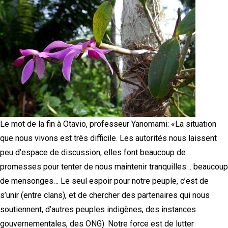
Le mot de la fin à Otavio, professeur Yanomami: «La situation
que nous vivons est très difficile. Les autorités nous laissent
peu d’espace de discussion, elles font beaucoup de
promesses pour tenter de nous maintenir tranquilles… beaucoup
de mensonges… Le seul espoir pour notre peuple, c’est de
s’unir (entre clans), et de chercher des partenaires qui nous
soutiennent, d’autres peuples indigènes, des instances
gouvernementales, des ONG). Notre force est de lutter