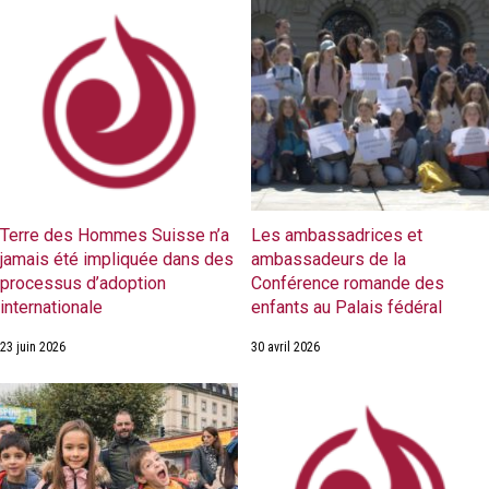
Terre des Hommes Suisse n’a
Les ambassadrices et
jamais été impliquée dans des
ambassadeurs de la
processus d’adoption
Conférence romande des
internationale
enfants au Palais fédéral
23 juin 2026
30 avril 2026