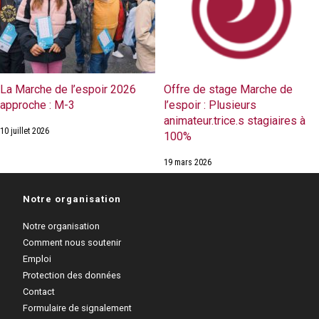
La Marche de l’espoir 2026
Offre de stage Marche de
approche : M-3
l’espoir : Plusieurs
animateur.trice.s stagiaires à
10 juillet 2026
100%
19 mars 2026
Notre organisation
Notre organisation
Comment nous soutenir
Emploi
Protection des données
Contact
Formulaire de signalement