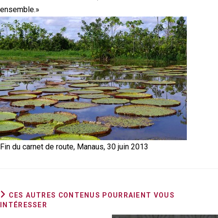
ensemble.»
Fin du carnet de route, Manaus, 30 juin 2013
CES AUTRES CONTENUS POURRAIENT VOUS
INTÉRESSER