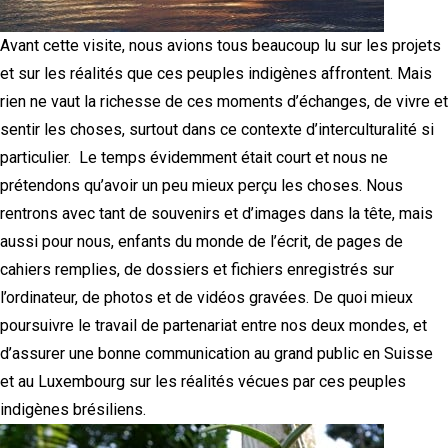
Avant cette visite, nous avions tous beaucoup lu sur les projets
et sur les réalités que ces peuples indigènes affrontent. Mais
rien ne vaut la richesse de ces moments d’échanges, de vivre et
sentir les choses, surtout dans ce contexte d’interculturalité si
particulier. Le temps évidemment était court et nous ne
prétendons qu’avoir un peu mieux perçu les choses. Nous
rentrons avec tant de souvenirs et d’images dans la tête, mais
aussi pour nous, enfants du monde de l’écrit, de pages de
cahiers remplies, de dossiers et fichiers enregistrés sur
l’ordinateur, de photos et de vidéos gravées. De quoi mieux
poursuivre le travail de partenariat entre nos deux mondes, et
d’assurer une bonne communication au grand public en Suisse
et au Luxembourg sur les réalités vécues par ces peuples
indigènes brésiliens.