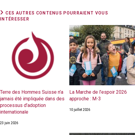
CES AUTRES CONTENUS POURRAIENT VOUS
INTÉRESSER
Terre des Hommes Suisse n’a
La Marche de l’espoir 2026
jamais été impliquée dans des
approche : M-3
processus d’adoption
10 juillet 2026
internationale
23 juin 2026