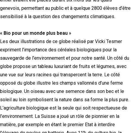
genevois, permettant au public et à quelque 2800 élèves d’être
sensibilisé à la question des changements climatiques.
« Bio pour un monde plus beau »
Les deux illustrations de ce globe réalisé par Vicki Tesmer
expriment l’importance des céréales biologiques pour la
sauvegarde de l’environnement et pour notre santé. Un côté du
globe propose un tableau luxuriant de fruits et légumes, avec
une vue sur leurs racines qui transpercent la terre. Le côté
opposé du globe illustre les champs vallonnés d’une ferme
biologique. Un oiseau avec une semence dans son bec et le
soleil au loin symbolisent la nature dans sa forme la plus pure.
L’agriculture biologique est la seule qui soit respectueuse de
l’environnement. La Suisse a joué un rôle de pionnier en la
matière, par exemple en étant le premier Etat à interdire
l’élevage de poules en batterie. Avec 11% de culture bio, la