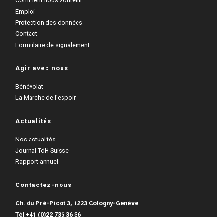
Comment nous soutenir
Emploi
Protection des données
Contact
Formulaire de signalement
Agir avec nous
Bénévolat
La Marche de l’espoir
Actualités
Nos actualités
Journal TdH Suisse
Rapport annuel
Contactez-nous
Ch. du Pré-Picot 3, 1223 Cologny-Genève
Tél
+41 (0)22 736 36 36