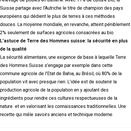
Suisse partage avec l’Autriche le titre de champion des pays
européens qui dédient le plus de terres à ces méthodes
douces. La moyenne mondiale, en revanche, atteint péniblement
2% seulement de surfaces agricoles consacrées au bio.
L’astuce de Terre des Hommes suisse: la sécurité en plus
de la qualité
La sécurité alimentaire, une exigence de base à laquelle Terre
des Hommes Suisse s’engage par exemple dans cette
commune agricole de l’Etat de Bahia, au Brésil, où 80% de la
population vit avec presque rien. L’idée est de soutenir la
production agricole de la population en y ajoutant des
ingrédients pour rendre ces cultures respectueuses de la
nature et en valorisant les connaissances traditionnelles. Une
recette qui mêle savoirs anciens et technique moderne.