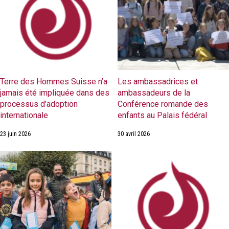
Terre des Hommes Suisse n’a
Les ambassadrices et
jamais été impliquée dans des
ambassadeurs de la
processus d’adoption
Conférence romande des
internationale
enfants au Palais fédéral
23 juin 2026
30 avril 2026