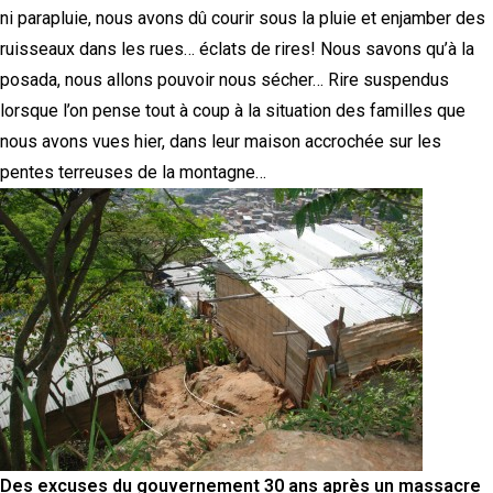
ni parapluie, nous avons dû courir sous la pluie et enjamber des
ruisseaux dans les rues… éclats de rires! Nous savons qu’à la
posada, nous allons pouvoir nous sécher… Rire suspendus
lorsque l’on pense tout à coup à la situation des familles que
nous avons vues hier, dans leur maison accrochée sur les
pentes terreuses de la montagne…
Des excuses du gouvernement 30 ans après un massacre