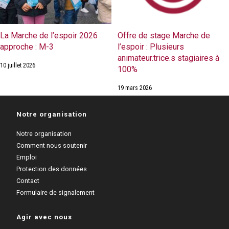
La Marche de l’espoir 2026
Offre de stage Marche de
approche : M-3
l’espoir : Plusieurs
animateur.trice.s stagiaires à
10 juillet 2026
100%
19 mars 2026
Notre organisation
Notre organisation
Comment nous soutenir
Emploi
Protection des données
Contact
Formulaire de signalement
Agir avec nous