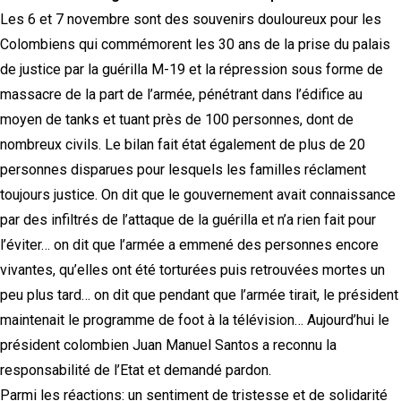
Les 6 et 7 novembre sont des souvenirs douloureux pour les
Colombiens qui commémorent les 30 ans de la prise du palais
de justice par la guérilla M-19 et la répression sous forme de
massacre de la part de l’armée, pénétrant dans l’édifice au
moyen de tanks et tuant près de 100 personnes, dont de
nombreux civils. Le bilan fait état également de plus de 20
personnes disparues pour lesquels les familles réclament
toujours justice. On dit que le gouvernement avait connaissance
par des infiltrés de l’attaque de la guérilla et n’a rien fait pour
l’éviter… on dit que l’armée a emmené des personnes encore
vivantes, qu’elles ont été torturées puis retrouvées mortes un
peu plus tard… on dit que pendant que l’armée tirait, le président
maintenait le programme de foot à la télévision… Aujourd’hui le
président colombien Juan Manuel Santos a reconnu la
responsabilité de l’Etat et demandé pardon.
Parmi les réactions: un sentiment de tristesse et de solidarité