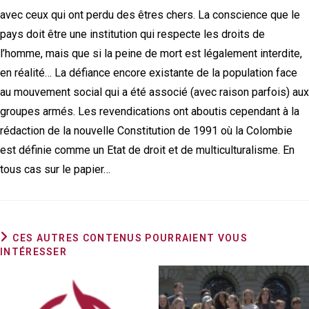
avec ceux qui ont perdu des êtres chers. La conscience que le
pays doit être une institution qui respecte les droits de
l’homme, mais que si la peine de mort est légalement interdite,
en réalité… La défiance encore existante de la population face
au mouvement social qui a été associé (avec raison parfois) aux
groupes armés. Les revendications ont aboutis cependant à la
rédaction de la nouvelle Constitution de 1991 où la Colombie
est définie comme un Etat de droit et de multiculturalisme. En
tous cas sur le papier…
CES AUTRES CONTENUS POURRAIENT VOUS
INTÉRESSER