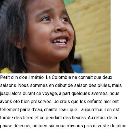
Petit clin d’oeil météo. La Colombie ne connait que deux
saisons. Nous sommes en début de saison des pluies, mais
jusqu’alors durant ce voyage, à part quelques averses, nous
avons été bien préservés. Je crois que les enfants hier ont
tellement parlé d’eau, chanté l’eau, que… aujourd’hui il en est
tombé des litres et ce pendant des heures, Au retour de la
pause déjeuner, où bien sûr nous n’avions pris ni veste de pluie