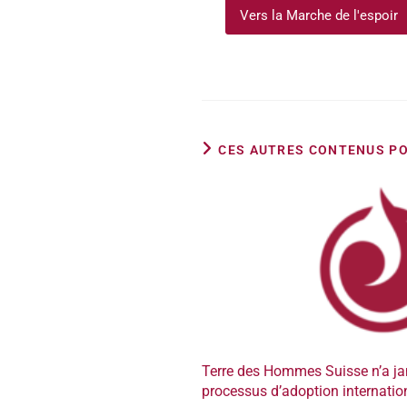
Vers la Marche de l'espoir
CES AUTRES CONTENUS PO
Terre des Hommes Suisse n’a ja
processus d’adoption internatio