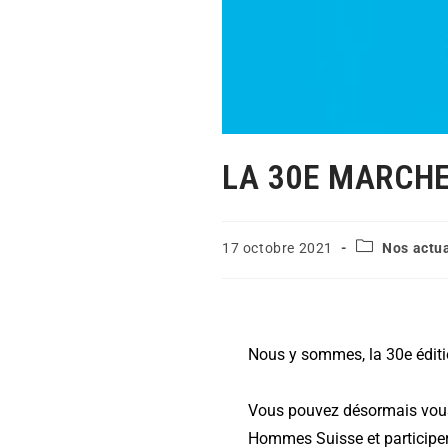
LA 30E MARCHE
17 octobre 2021
Nos actua
Nous y sommes, la 30e éditio
Vous pouvez désormais vous 
Hommes Suisse et participer 