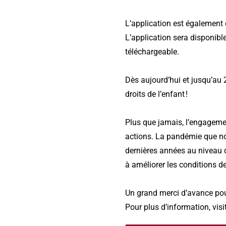
L’application est également
L’application sera disponibl
téléchargeable.
Dès aujourd’hui et jusqu’au
droits de l’enfant !
Plus que jamais, l’engageme
actions. La pandémie que no
dernières années au niveau 
à améliorer les conditions de
Un grand merci d’avance pour
Pour plus d’information, vis