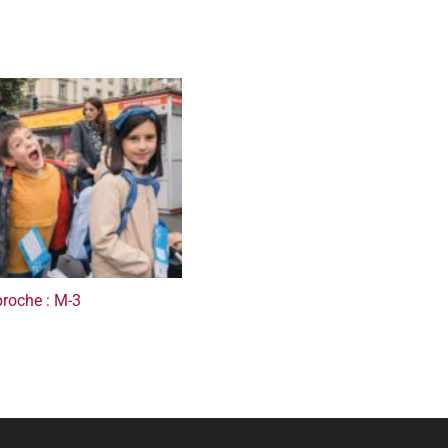
proche : M-3