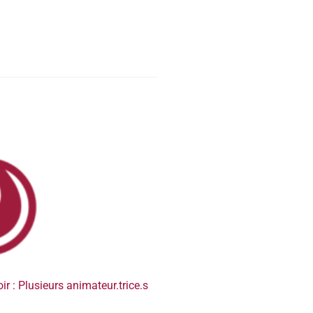
ir : Plusieurs animateur.trice.s