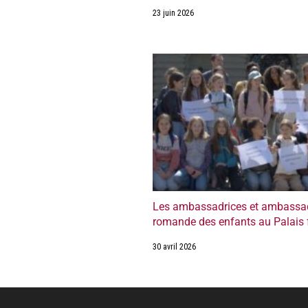
23 juin 2026
Les ambassadrices et ambassad
romande des enfants au Palais 
30 avril 2026