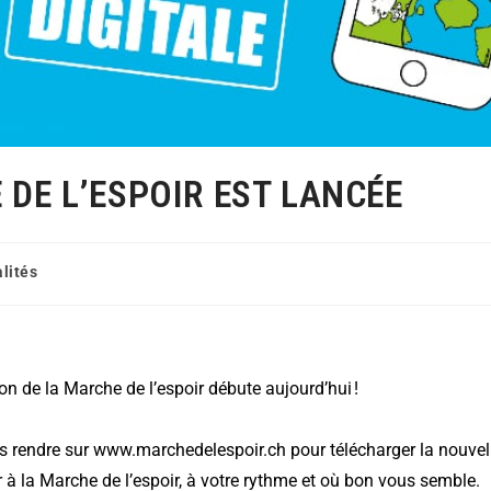
 DE L’ESPOIR EST LANCÉE
lités
n de la Marche de l’espoir débute aujourd’hui !
rendre sur www.marchedelespoir.ch pour télécharger la nouvell
à la Marche de l’espoir, à votre rythme et où bon vous semble.