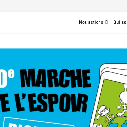
Nos actions
Qui s