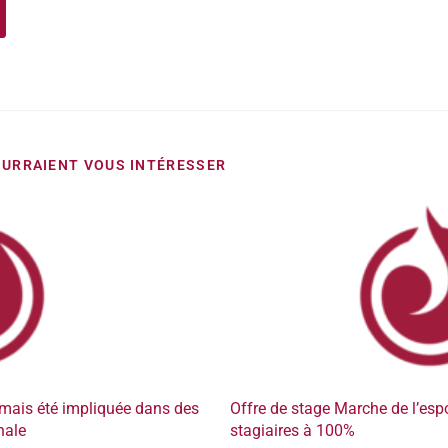
URRAIENT VOUS INTÉRESSER
mais été impliquée dans des
Offre de stage Marche de l’espo
nale
stagiaires à 100%