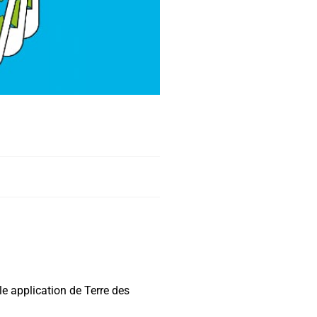
e application de Terre des