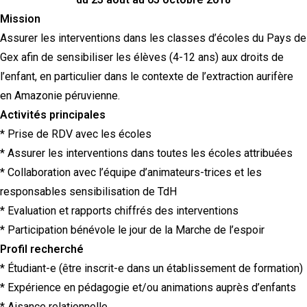
Mission
Assurer les interventions dans les classes d’écoles du Pays de
Gex afin de sensibiliser les élèves (4-12 ans) aux droits de
l’enfant, en particulier dans le contexte de l’extraction aurifère
en Amazonie péruvienne.
Activités principales
* Prise de RDV avec les écoles
* Assurer les interventions dans toutes les écoles attribuées
* Collaboration avec l’équipe d’animateurs-trices et les
responsables sensibilisation de TdH
* Evaluation et rapports chiffrés des interventions
* Participation bénévole le jour de la Marche de l’espoir
Profil recherché
* Étudiant-e (être inscrit-e dans un établissement de formation)
* Expérience en pédagogie et/ou animations auprès d’enfants
* Aisance relationnelle