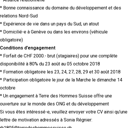
* Bonne connaissance du domaine du développement et des
relations Nord-Sud
* Expérience de vie dans un pays du Sud, un atout
* Domicilié-e à Genève ou dans les environs (véhicule
obligatoire)
Conditions d’engagement
* Forfait de CHF 2000.- brut (stagiaires) pour une complète
disponibilité à 80% du 23 août au 05 octobre 2018
* Formation obligatoire les 23, 24, 27, 28, 29 et 30 août 2018
* Participation obligatoire le jour de la Marche le dimanche 14
octobre
* Un engagement à Terre des Hommes Suisse offre une
ouverture sur le monde des ONG et du développement
Si vous êtes intéressé-e, veuillez envoyer votre CV ainsi qu’une
lettre de motivation adressés à Sonia Régnier:
rh1805@terredeshommessuisse.ch