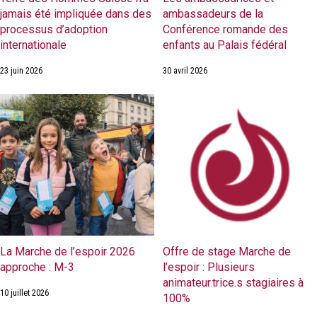
jamais été impliquée dans des
ambassadeurs de la
processus d’adoption
Conférence romande des
internationale
enfants au Palais fédéral
23 juin 2026
30 avril 2026
La Marche de l’espoir 2026
Offre de stage Marche de
approche : M-3
l’espoir : Plusieurs
animateur.trice.s stagiaires à
10 juillet 2026
100%