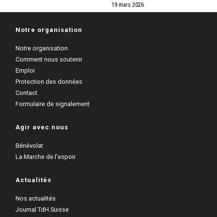
19 mars 2026
Notre organisation
Notre organisation
Comment nous soutenir
Emploi
Protection des données
Contact
Formulaire de signalement
Agir avec nous
Bénévolat
La Marche de l’espoir
Actualités
Nos actualités
Journal TdH Suisse