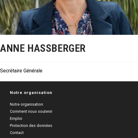
ANNE HASSBERGER
Secrétaire Générale
Notre organisation
Notre organisation
Comment nous soutenir
Emploi
Protection des données
Contact