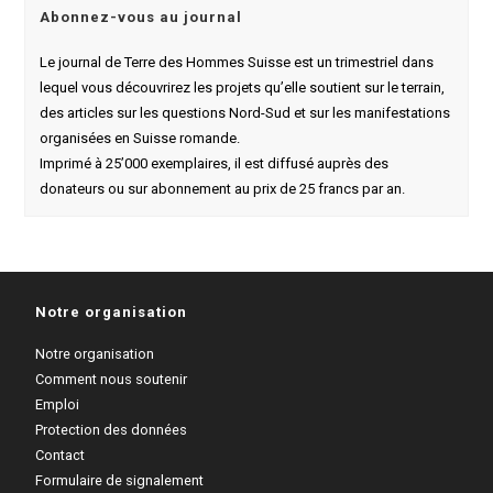
Abonnez-vous au journal
Le journal de Terre des Hommes Suisse est un trimestriel dans
lequel vous découvrirez les projets qu’elle soutient sur le terrain,
des articles sur les questions Nord-Sud et sur les manifestations
organisées en Suisse romande.
Imprimé à 25’000 exemplaires, il est diffusé auprès des
donateurs ou sur abonnement au prix de 25 francs par an.
Notre organisation
Notre organisation
Comment nous soutenir
Emploi
Protection des données
Contact
Formulaire de signalement