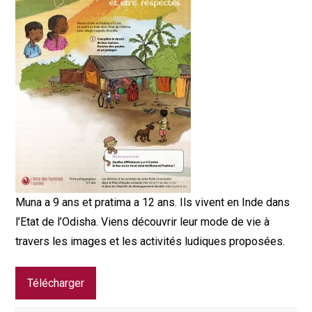
Muna a 9 ans et pratima a 12 ans. Ils vivent en Inde dans
l’Etat de l’Odisha. Viens découvrir leur mode de vie à
travers les images et les activités ludiques proposées.
Télécharger