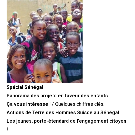
Spécial Sénégal
Panorama des projets en faveur des enfants
Ça vous intéresse !
/ Quelques chiffres clés.
Actions de Terre des Hommes Suisse au Sénégal
Les jeunes, porte-étendard de l’engagement citoyen
!