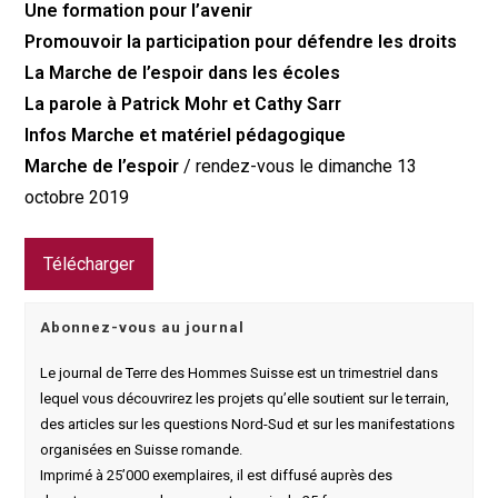
Une formation pour l’avenir
Promouvoir la participation pour défendre les droits
La Marche de l’espoir dans les écoles
La parole à Patrick Mohr et Cathy Sarr
Infos Marche et matériel pédagogique
Marche de l’espoir
/ rendez-vous le dimanche 13
octobre 2019
Télécharger
Abonnez-vous au journal
Le journal de Terre des Hommes Suisse est un trimestriel dans
lequel vous découvrirez les projets qu’elle soutient sur le terrain,
des articles sur les questions Nord-Sud et sur les manifestations
organisées en Suisse romande.
Imprimé à 25’000 exemplaires, il est diffusé auprès des