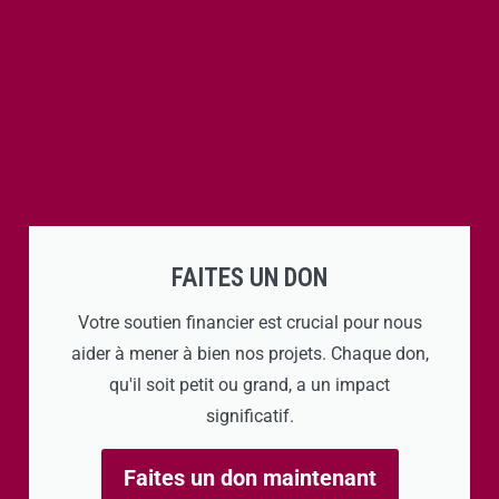
FAITES UN DON
Votre soutien financier est crucial pour nous
aider à mener à bien nos projets. Chaque don,
qu'il soit petit ou grand, a un impact
significatif.
Faites un don maintenant