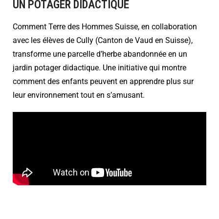
UN POTAGER DIDACTIQUE
Comment Terre des Hommes Suisse, en collaboration
avec les élèves de Cully (Canton de Vaud en Suisse),
transforme une parcelle d’herbe abandonnée en un
jardin potager didactique. Une initiative qui montre
comment des enfants peuvent en apprendre plus sur
leur environnement tout en s’amusant.