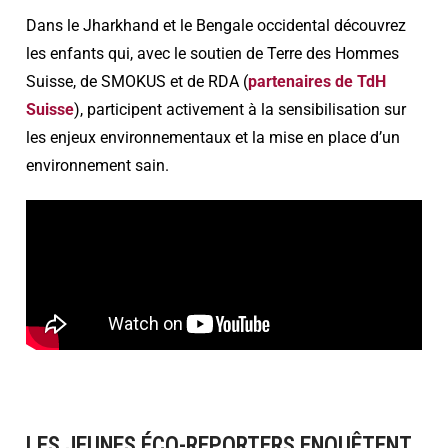
Dans le
Jharkhand
et le Bengale occidental découvrez
les enfants qui, avec le soutien de Terre des Hommes
Suisse, de SMOKUS et de RDA (
partenaires de TdH
Suisse
), participent activement à la sensibilisation sur
les enjeux environnementaux et la mise en place d’un
environnement sain.
LES JEUNES ÉCO-REPORTERS ENQUÊTENT