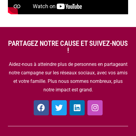
PARTAGEZ NOTRE CAUSE ET SUIVEZ-NOUS
!
Aidez-nous à atteindre plus de personnes en partageant
notre campagne sur les réseaux sociaux, avec vos amis
et votre famille. Plus nous sommes nombreux, plus
notre impact est grand.