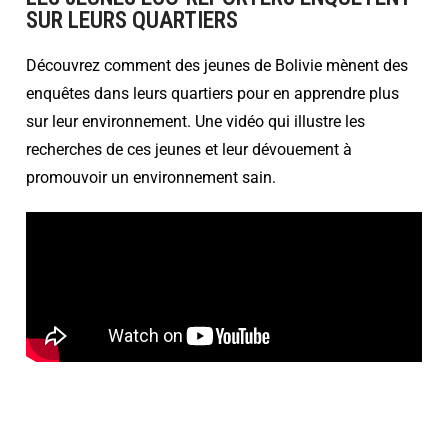
SUR LEURS QUARTIERS
Découvrez comment des jeunes de Bolivie mènent des
enquêtes dans leurs quartiers pour en apprendre plus
sur leur environnement. Une vidéo qui illustre les
recherches de ces jeunes et leur dévouement à
promouvoir un environnement sain.