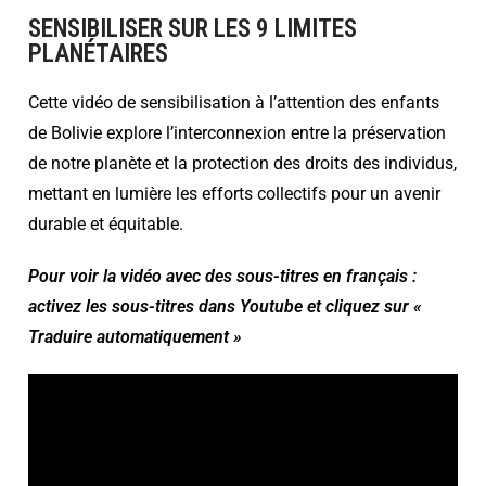
SENSIBILISER SUR LES 9 LIMITES
PLANÉTAIRES
Cette vidéo de sensibilisation à l’attention des enfants
de Bolivie explore l’interconnexion entre la préservation
de notre planète et la protection des droits des individus,
mettant en lumière les efforts collectifs pour un avenir
durable et équitable.
Pour voir la vidéo avec des sous-titres en français :
activez les sous-titres dans Youtube et cliquez sur «
Traduire automatiquement »