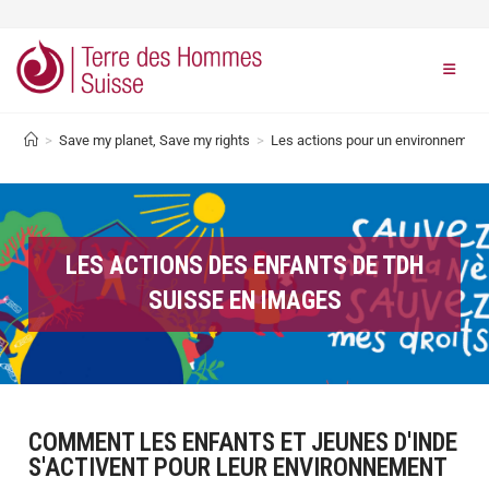
>
Save my planet, Save my rights
>
Les actions pour un environnement 
LES ACTIONS DES ENFANTS DE TDH
SUISSE EN IMAGES
COMMENT LES ENFANTS ET JEUNES D'INDE
S'ACTIVENT POUR LEUR ENVIRONNEMENT