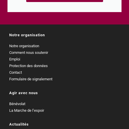
Notre organisation
Notre organisation
Comment nous soutenir
Emploi
Protection des données
Contact
Formulaire de signalement
Agir avec nous
Bénévolat
La Marche de l’espoir
Actualités