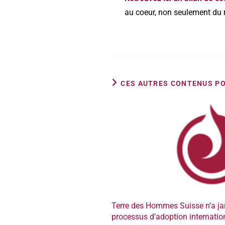
au coeur, non seulement du 
CES AUTRES CONTENUS PO
Terre des Hommes Suisse n’a ja
processus d’adoption internatio