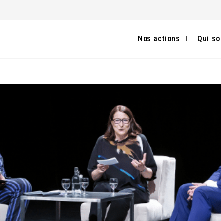
Nos actions
Qui s