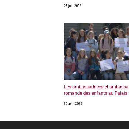
23 juin 2026
Les ambassadrices et ambassad
romande des enfants au Palais 
30 avril 2026