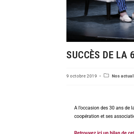
SUCCÈS DE LA 
9 octobre 2019
Nos actual
A l’occasion des 30 ans de l
coopération et ses associat
Retrouvez ici un bilan de ce