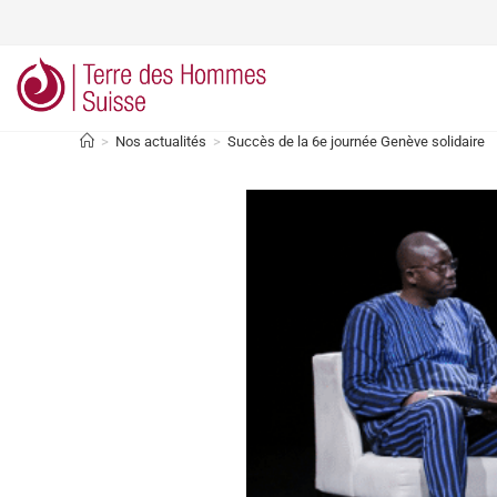
>
Nos actualités
>
Succès de la 6e journée Genève solidaire