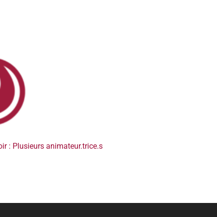
ir : Plusieurs animateur.trice.s