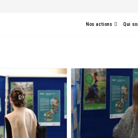
Nos actions
Qui s