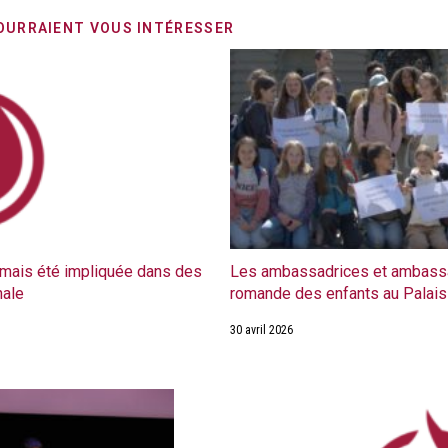
OURRAIENT VOUS INTÉRESSER
mais été impliquée dans des
Les ambassadrices et ambassa
nale
romande des enfants au Palais
30 avril 2026