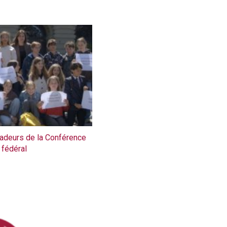
deurs de la Conférence
 fédéral