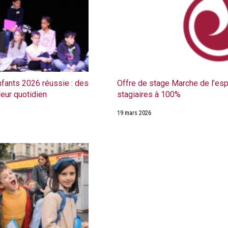
fants 2026 réussie : des
Offre de stage Marche de l’espo
leur quotidien
stagiaires à 100%
19 mars 2026