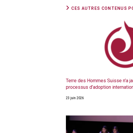
CES AUTRES CONTENUS P
Terre des Hommes Suisse n’a ja
processus d’adoption internatio
23 juin 2026