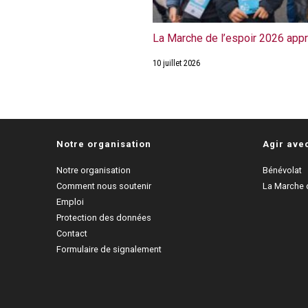
La Marche de l’espoir 2026 app
10 juillet 2026
Notre organisation
Agir ave
Notre organisation
Bénévolat
Comment nous soutenir
La Marche d
Emploi
Protection des données
Contact
Formulaire de signalement