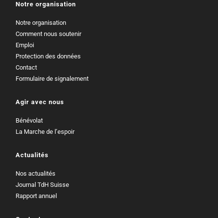
Notre organisation
Notre organisation
Comment nous soutenir
Emploi
Protection des données
Contact
Formulaire de signalement
Agir avec nous
Bénévolat
La Marche de l’espoir
Actualités
Nos actualités
Journal TdH Suisse
Rapport annuel