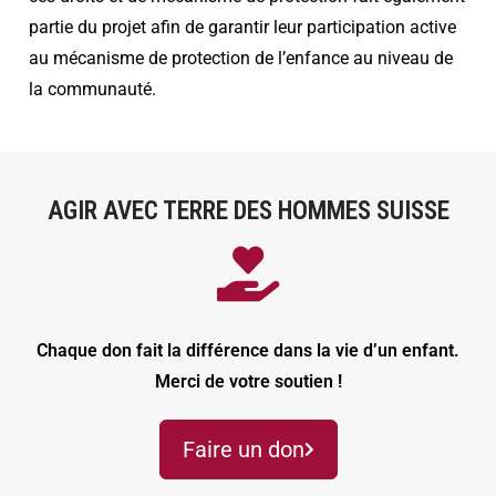
partie du projet afin de garantir leur participation active
au mécanisme de protection de l’enfance au niveau de
la communauté.
AGIR AVEC TERRE DES HOMMES SUISSE
Chaque don fait la différence dans la vie d’un enfant.
Merci de votre soutien !
Faire un don