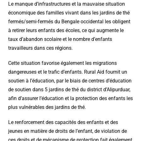
Le manque d’infrastructures et la mauvaise situation
économique des familles vivant dans les jardins de thé
fermés/semi-fermés du Bengale occidental les obligent
à retirer leurs enfants des écoles, ce qui augmente le
taux d’abandon scolaire et le nombre d’enfants
travailleurs dans ces régions.
Cette situation favorise également les migrations
dangereuses et le trafic d’enfants. Rural Aid fournit un
soutien à l’éducation, par le biais de centres d’éducation
de soutien dans 5 jardins de thé du district d’Alipurduar,
afin d’assurer l’éducation et la protection des enfants les
plus vulnérables des jardins de thé.
Le renforcement des capacités des enfants et des
jeunes en matière de droits de l’enfant, de violation de
ces droits et de mécanisme de protection fait également