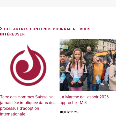
CES AUTRES CONTENUS POURRAIENT VOUS
INTÉRESSER
Terre des Hommes Suisse n’a
La Marche de l’espoir 2026
jamais été impliquée dans des
approche : M-3
processus d’adoption
10 juillet 2026
internationale