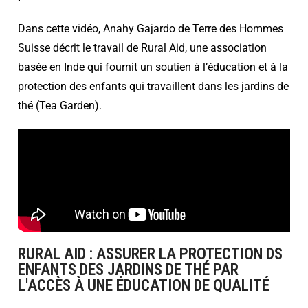
Dans cette vidéo, Anahy Gajardo de Terre des Hommes
Suisse décrit le travail de Rural Aid, une association
basée en Inde qui fournit un soutien à l’éducation et à la
protection des enfants qui travaillent dans les jardins de
thé (Tea Garden).
RURAL AID : ASSURER LA PROTECTION DS
ENFANTS DES JARDINS DE THÉ PAR
L'ACCÈS À UNE ÉDUCATION DE QUALITÉ