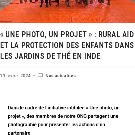
« UNE PHOTO, UN PROJET » : RURAL AID
ET LA PROTECTION DES ENFANTS DANS
LES JARDINS DE THÉ EN INDE
19 février 2024
Nos actualités
Dans le cadre de l’initiative intitulée « Une photo, un
projet », des membres de notre ONG partagent une
photographie pour présenter les actions d’un
partenaire