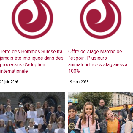
Terre des Hommes Suisse n’a
Offre de stage Marche de
jamais été impliquée dans des
l’espoir : Plusieurs
processus d’adoption
animateur.trice.s stagiaires à
internationale
100%
23 juin 2026
19 mars 2026