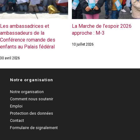
Les ambassadrices et
La Marche de l’espoir 2026
ambassadeurs de la
approche : M-3
Conférence romande des
10 juillet 2026
enfants au Palais fédéral
30 avril 2026
Notre organisation
Notre organisation
Comment nous soutenir
Emploi
Protection des données
Contact
Formulaire de signalement