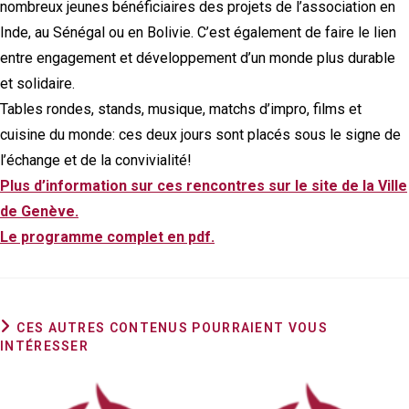
nombreux jeunes bénéficiaires des projets de l’association en
Inde, au Sénégal ou en Bolivie. C’est également de faire le lien
entre engagement et développement d’un monde plus durable
et solidaire.
Tables rondes, stands, musique, matchs d’impro, films et
cuisine du monde: ces deux jours sont placés sous le signe de
l’échange et de la convivialité!
Plus d’information sur ces rencontres sur le site de la Ville
de Genève.
Le programme complet en pdf.
CES AUTRES CONTENUS POURRAIENT VOUS
INTÉRESSER