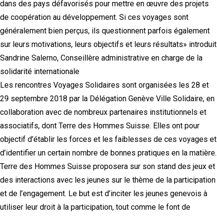
dans des pays défavorisés pour mettre en œuvre des projets
de coopération au développement. Si ces voyages sont
généralement bien perçus, ils questionnent parfois également
sur leurs motivations, leurs objectifs et leurs résultats» introduit
Sandrine Salerno, Conseillère administrative en charge de la
solidarité internationale
Les rencontres Voyages Solidaires sont organisées les 28 et
29 septembre 2018 par la Délégation Genève Ville Solidaire, en
collaboration avec de nombreux partenaires institutionnels et
associatifs, dont Terre des Hommes Suisse. Elles ont pour
objectif d’établir les forces et les faiblesses de ces voyages et
d’identifier un certain nombre de bonnes pratiques en la matière.
Terre des Hommes Suisse proposera sur son stand des jeux et
des interactions avec les jeunes sur le thème de la participation
et de l’engagement. Le but est d’inciter les jeunes genevois à
utiliser leur droit à la participation, tout comme le font de