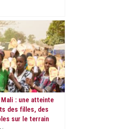
Mali : une atteinte
ts des filles, des
es sur le terrain