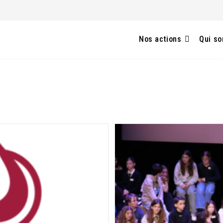
Nos actions
Qui s