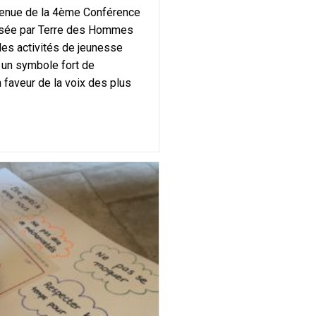
 tenue de la 4ème Conférence
isée par Terre des Hommes
des activités de jeunesse
 un symbole fort de
 faveur de la voix des plus