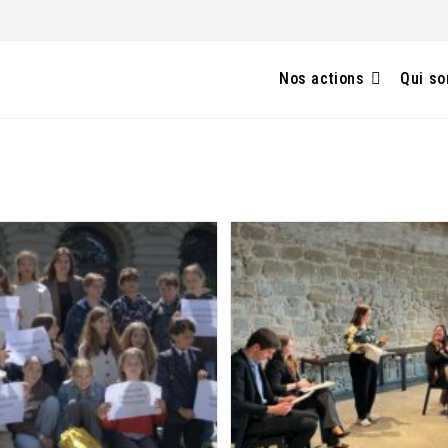
Nos actions
Qui s