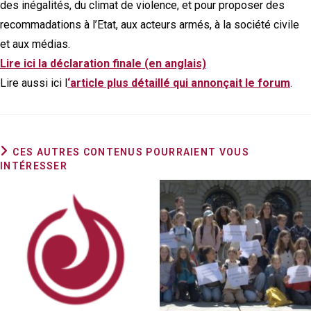
des inégalités, du climat de violence, et pour proposer des
recommadations à l’Etat, aux acteurs armés, à la société civile
et aux médias.
Lire ici la déclaration finale (en anglais)
Lire aussi ici l
‘article plus détaillé qui annonçait le forum
.
CES AUTRES CONTENUS POURRAIENT VOUS
INTÉRESSER