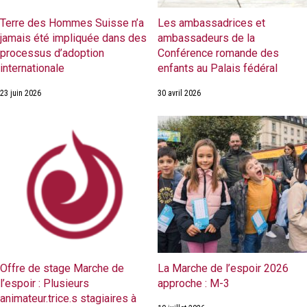
Terre des Hommes Suisse n’a
Les ambassadrices et
jamais été impliquée dans des
ambassadeurs de la
processus d’adoption
Conférence romande des
internationale
enfants au Palais fédéral
23 juin 2026
30 avril 2026
Offre de stage Marche de
La Marche de l’espoir 2026
l’espoir : Plusieurs
approche : M-3
animateur.trice.s stagiaires à