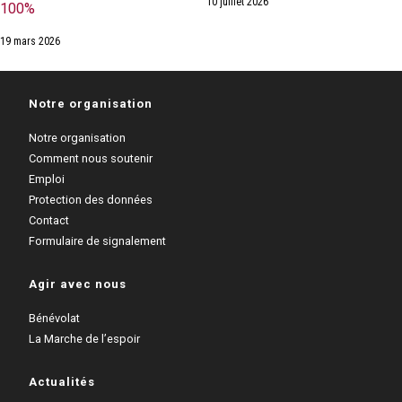
10 juillet 2026
100%
19 mars 2026
Notre organisation
Notre organisation
Comment nous soutenir
Emploi
Protection des données
Contact
Formulaire de signalement
Agir avec nous
Bénévolat
La Marche de l’espoir
Actualités