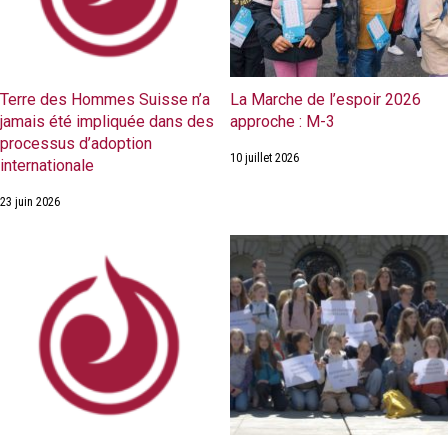
Terre des Hommes Suisse n’a
La Marche de l’espoir 2026
jamais été impliquée dans des
approche : M-3
processus d’adoption
10 juillet 2026
internationale
23 juin 2026