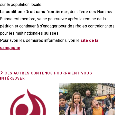
sur la population locale.
La coalition «Droit sans frontières»,
dont Terre des Hommes
Suisse est membre, va se poursuivre après la remise de la
pétition et continuer à s’engager pour des règles contraignantes
pour les multinationales suisses.
Pour avoir les dernières informations, voir le
site de la
campagne
.
CES AUTRES CONTENUS POURRAIENT VOUS
INTÉRESSER