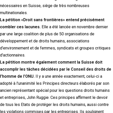
nécessaires en Suisse, siège de très nombreuses
multinationales.
La pétition «Droit sans frontières» entend précisément
combler ces lacunes.
Elle a été lancée en novembre dernier
par une large coalition de plus de 50 organisations de
développement et de droits humains, associations
d’environnement et de femmes, syndicats et groupes critiques
d’actionnaires.
La pétition montre également comment la Suisse doit
accomplir les tâches décidées par le Conseil des droits de
l’homme de l’ONU.
Il y a une année exactement, celui-ci a
adopté à l’unanimité les Principes directeurs élaborés par son
ancien représentant spécial pour les questions droits humains
et entreprises, John Ruggie. Ces principes affirment le devoir
de tous les Etats de protéger les droits humains, aussi contre
les violations commises par les entreprises. Ils soulignent