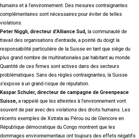
humains et à l’environnement. Des mesures contraignantes
complémentaires sont nécessaires pour éviter de telles
violations.
Peter Niggli, directeur d’Alliance Sud,
la communauté de
travail des organisations d’entraide, a pointé du doigt la
responsabilité particulière de la Suisse en tant que siège du
plus grand nombre de multinationales par habitant au monde.
Quantité de ces firmes sont actives dans des secteurs
problématiques. Sans des règles contraignantes, la Suisse
s’expose à un grand risque de réputation.
Kaspar Schuler, directeur de campagne de Greenpeace
Suisse,
a rappelé que les atteintes à l’environnement vont
souvent de pair avec des violations des droits humains. Les
récents exemples de Xstrata au Pérou ou de Glencore en
République démocratique du Congo montrent que les
dommages environnementaux ont toujours des effets négatifs