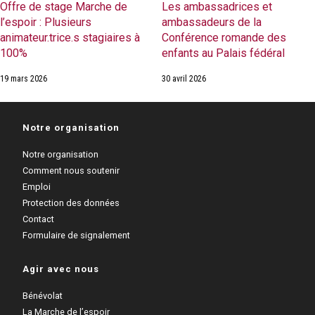
Offre de stage Marche de
Les ambassadrices et
l’espoir : Plusieurs
ambassadeurs de la
animateur.trice.s stagiaires à
Conférence romande des
100%
enfants au Palais fédéral
19 mars 2026
30 avril 2026
Notre organisation
Notre organisation
Comment nous soutenir
Emploi
Protection des données
Contact
Formulaire de signalement
Agir avec nous
Bénévolat
La Marche de l’espoir