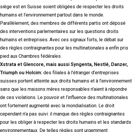
siège est en Suisse soient obligées de respecter les droits
humains et l’environnement partout dans le monde.
Parallèlement, des membres de différents partis ont déposé
des interventions parlementaires sur les questions droits
humains et entreprises. Avec ces signaux forts, le débat sur
des règles contraignantes pour les multinationales a enfin pris
pied aux Chambres fédérales.
Xstrata et Glencore, mais aussi Syngenta, Nestlé, Danzer,
Triumph ou Holcim:
des filiales à l’étranger d’entreprises
suisses portent atteinte aux droits humains et à l’environnement
sans que les maisons mères responsables n’aient à répondre
de ces violations. Le pouvoir et l’influence des multinationales
ont fortement augmenté avec la mondialisation. Le droit
cependant n’a pas suivi: il manque des règles contraignantes
pour les obliger à respecter les droits humains et les standards
environnementaux. De telles règles sont urgemment