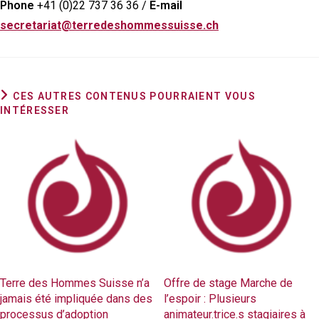
Phone
+41 (0)22 737 36 36 /
E-mail
secretariat@terredeshommessuisse.ch
CES AUTRES CONTENUS POURRAIENT VOUS
INTÉRESSER
Terre des Hommes Suisse n’a
Offre de stage Marche de
jamais été impliquée dans des
l’espoir : Plusieurs
processus d’adoption
animateur.trice.s stagiaires à