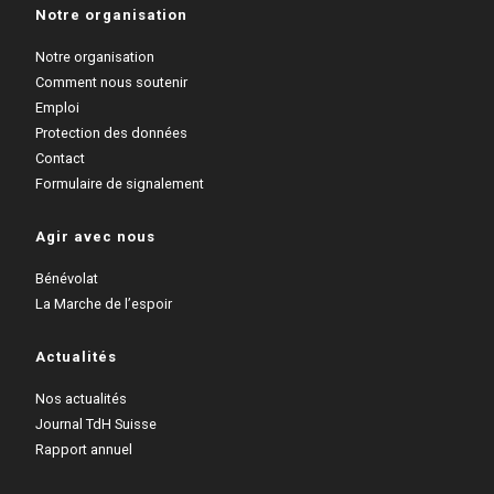
Notre organisation
Notre organisation
Comment nous soutenir
Emploi
Protection des données
Contact
Formulaire de signalement
Agir avec nous
Bénévolat
La Marche de l’espoir
Actualités
Nos actualités
Journal TdH Suisse
Rapport annuel