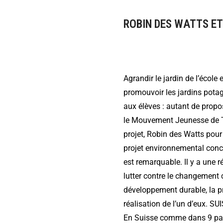
ROBIN DES WATTS ET
Agrandir le jardin de l’école 
promouvoir les jardins potag
aux élèves : autant de propo
le Mouvement Jeunesse de T
projet, Robin des Watts pour
projet environnemental concre
est remarquable. Il y a une 
lutter contre le changement 
développement durable, la pr
réalisation de l’un d’eux. SU
En Suisse comme dans 9 pays