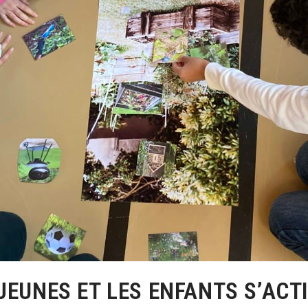
EUNES ET LES ENFANTS S’ACT