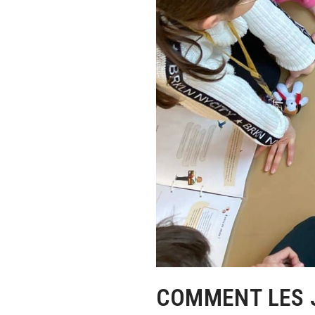
COMMENT LES J