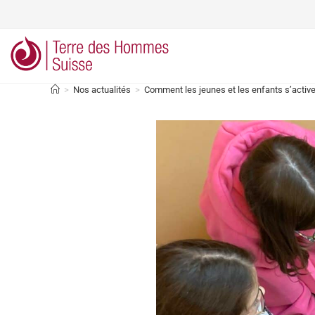
>
Nos actualités
>
Comment les jeunes et les enfants s’activen