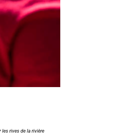
les rives de la rivière