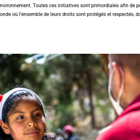
’environnement. Toutes ces initiatives sont primordiales afin de 
nde où l’ensemble de leurs droits sont protégés et respectés, do