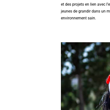
et des projets en lien avec l
jeunes de grandir dans un mo
environnement sain.