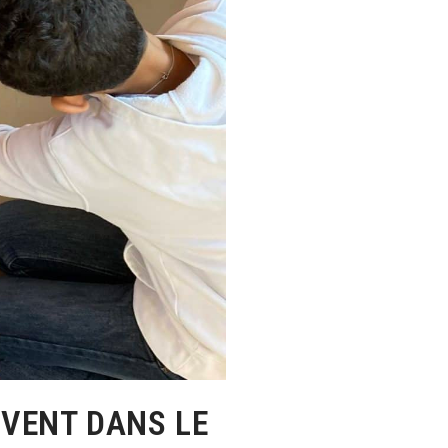
IVENT DANS LE