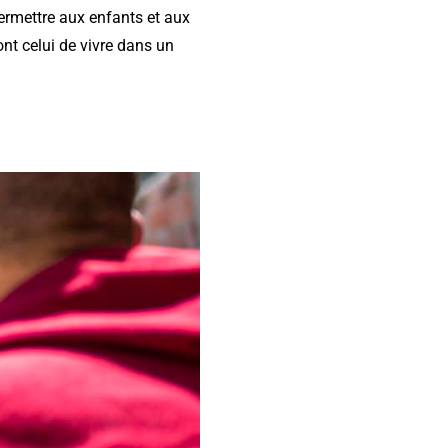
permettre aux enfants et aux
nt celui de vivre dans un