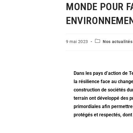
MONDE POUR FA
ENVIRONNEMEN
9 mai 2023
Nos actualités
Dans les pays d’action de T
la résilience face au chang
construction de sociétés du
terrain ont développé des p
primordiales afin permettre
protégés et respectés, don