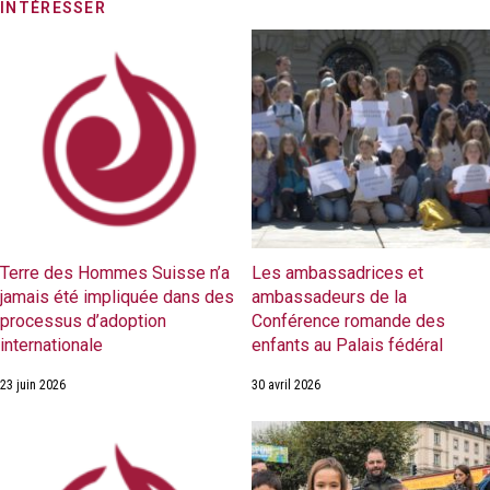
INTÉRESSER
Terre des Hommes Suisse n’a
Les ambassadrices et
jamais été impliquée dans des
ambassadeurs de la
processus d’adoption
Conférence romande des
internationale
enfants au Palais fédéral
23 juin 2026
30 avril 2026