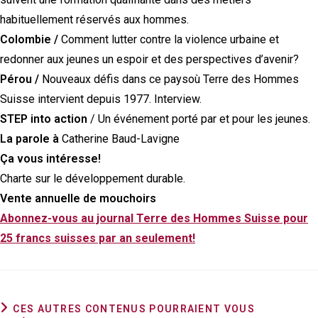
habituellement réservés aux hommes.
Colombie /
Comment lutter contre la violence urbaine et
redonner aux jeunes un espoir et des perspectives d’avenir?
Pérou /
Nouveaux défis dans ce paysoù Terre des Hommes
Suisse intervient depuis 1977. Interview.
STEP into action
/ Un événement porté par et pour les jeunes.
La parole à
Catherine Baud-Lavigne
Ça vous intéresse!
Charte sur le développement durable.
Vente annuelle de mouchoirs
Abonnez-vous au journal Terre des Hommes Suisse pour
25 francs suisses par an seulement!
CES AUTRES CONTENUS POURRAIENT VOUS