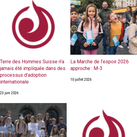
Terre des Hommes Suisse n’a
La Marche de l’espoir 2026
jamais été impliquée dans des
approche : M-3
processus d’adoption
10 juillet 2026
internationale
23 juin 2026