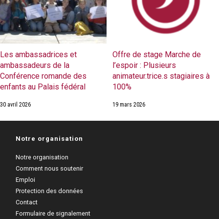
Les ambassadrices et
Offre de stage Marche de
ambassadeurs de la
l’espoir : Plusieurs
Conférence romande des
animateur.trice.s stagiaires à
enfants au Palais fédéral
100%
30 avril 2026
19 mars 2026
Notre organisation
Notre organisation
Comment nous soutenir
Emploi
Protection des données
Contact
Formulaire de signalement