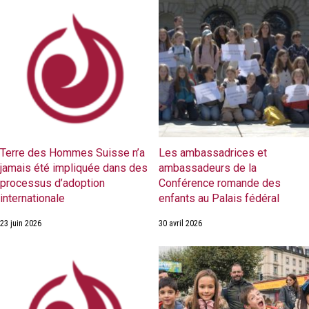
Terre des Hommes Suisse n’a
Les ambassadrices et
jamais été impliquée dans des
ambassadeurs de la
processus d’adoption
Conférence romande des
internationale
enfants au Palais fédéral
23 juin 2026
30 avril 2026