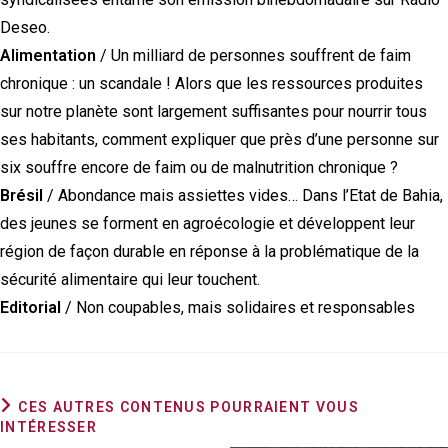
Deseo.
Alimentation
/ Un milliard de personnes souffrent de faim
chronique : un scandale ! Alors que les ressources produites
sur notre planète sont largement suffisantes pour nourrir tous
ses habitants, comment expliquer que près d’une personne sur
six souffre encore de faim ou de malnutrition chronique ?
Brésil
/ Abondance mais assiettes vides… Dans l’Etat de Bahia,
des jeunes se forment en agroécologie et développent leur
région de façon durable en réponse à la problématique de la
sécurité alimentaire qui leur touchent.
Editorial
/ Non coupables, mais solidaires et responsables
CES AUTRES CONTENUS POURRAIENT VOUS
INTÉRESSER