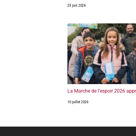
23 juin 2026
La Marche de l’espoir 2026 app
10 juillet 2026