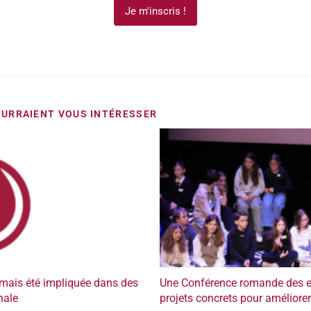
Je m'inscris !
URRAIENT VOUS INTÉRESSER
mais été impliquée dans des
Une Conférence romande des en
nale
projets concrets pour améliorer