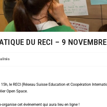
TIQUE DU RECI – 9 NOVEMBRE
alités
15h, le RECI (Réseau Suisse Education et Coopération Internati
lier Open Space.
organise cet événement qui aura lieu en ligne !