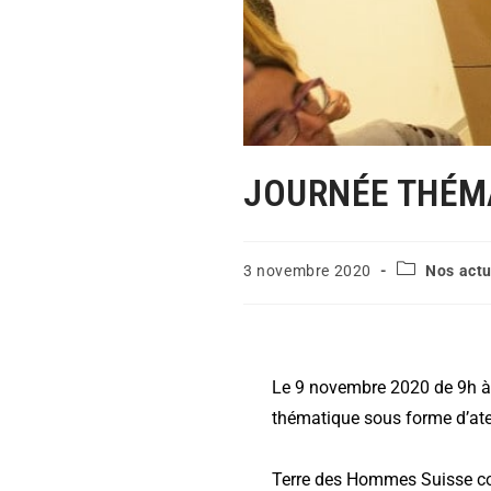
JOURNÉE THÉMA
3 novembre 2020
Nos actu
Le 9 novembre 2020 de 9h à 
thématique sous forme d’ate
Terre des Hommes Suisse co-