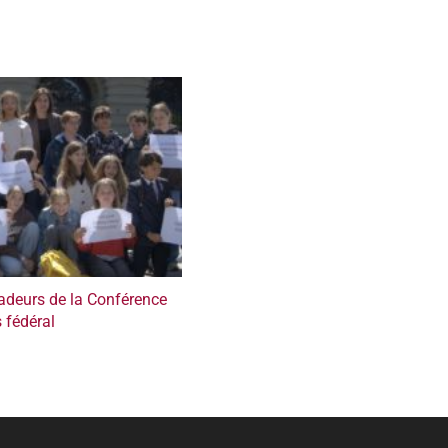
deurs de la Conférence
 fédéral