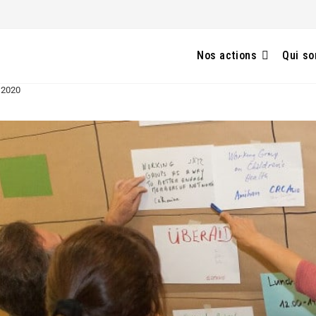
Nos actions
Qui s
 2020