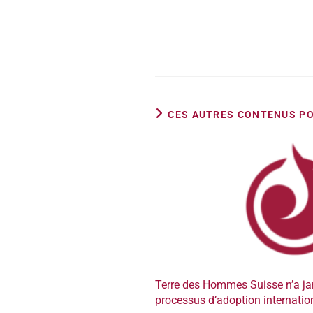
CES AUTRES CONTENUS PO
Terre des Hommes Suisse n’a ja
processus d’adoption internatio