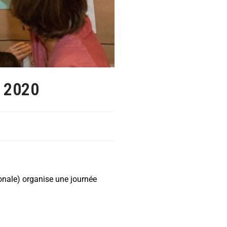
 2020
onale) organise une journée