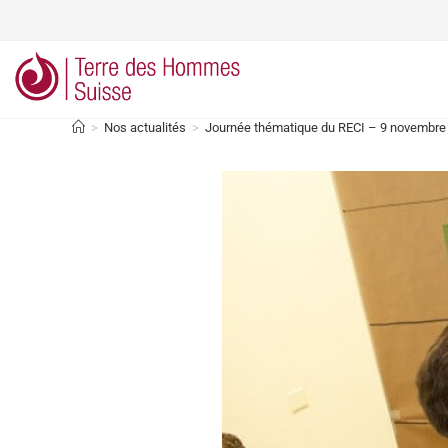
>
Nos actualités
>
Journée thématique du RECI – 9 novembre