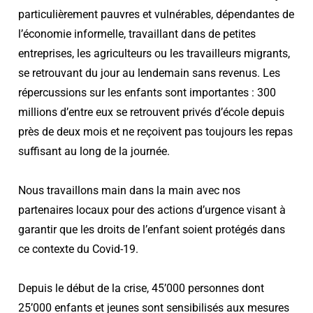
particulièrement pauvres et vulnérables, dépendantes de
l’économie informelle, travaillant dans de petites
entreprises, les agriculteurs ou les travailleurs migrants,
se retrouvant du jour au lendemain sans revenus. Les
répercussions sur les enfants sont importantes : 300
millions d’entre eux se retrouvent privés d’école depuis
près de deux mois et ne reçoivent pas toujours les repas
suffisant au long de la journée.
Nous travaillons main dans la main avec nos
partenaires locaux pour des actions d’urgence visant à
garantir que les droits de l’enfant soient protégés dans
ce contexte du Covid-19.
Depuis le début de la crise, 45’000 personnes dont
25’000 enfants et jeunes sont sensibilisés aux mesures