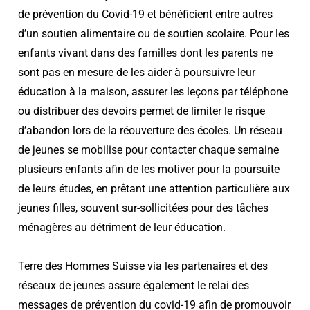
de prévention du Covid-19 et bénéficient entre autres
d’un soutien alimentaire ou de soutien scolaire. Pour les
enfants vivant dans des familles dont les parents ne
sont pas en mesure de les aider à poursuivre leur
éducation à la maison, assurer les leçons par téléphone
ou distribuer des devoirs permet de limiter le risque
d’abandon lors de la réouverture des écoles. Un réseau
de jeunes se mobilise pour contacter chaque semaine
plusieurs enfants afin de les motiver pour la poursuite
de leurs études, en prêtant une attention particulière aux
jeunes filles, souvent sur-sollicitées pour des tâches
ménagères au détriment de leur éducation.
Terre des Hommes Suisse via les partenaires et des
réseaux de jeunes assure également le relai des
messages de prévention du covid-19 afin de promouvoir