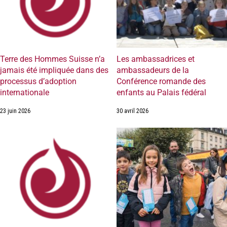
Terre des Hommes Suisse n’a
Les ambassadrices et
jamais été impliquée dans des
ambassadeurs de la
processus d’adoption
Conférence romande des
internationale
enfants au Palais fédéral
23 juin 2026
30 avril 2026