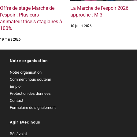
Offre de stage Marche de
La Marche de l’espoir 2026
l’espoir : Plusieurs
approche : M-3
animateur.trice.s stagiaires à
10 juillet 2026
100%
19 mars 2026
Notre organisation
Notre organisation
Comment nous soutenir
Emploi
Protection des données
Contact
Formulaire de signalement
Agir avec nous
Bénévolat