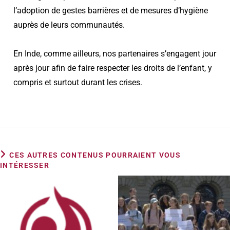
l’adoption de gestes barrières et de mesures d’hygiène
auprès de leurs communautés.
En Inde, comme ailleurs, nos partenaires s’engagent jour
après jour afin de faire respecter les droits de l’enfant, y
compris et surtout durant les crises.
CES AUTRES CONTENUS POURRAIENT VOUS
INTÉRESSER