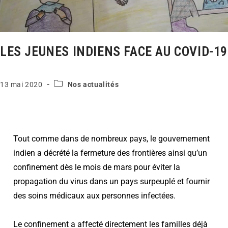
LES JEUNES INDIENS FACE AU COVID-19
13 mai 2020
Nos actualités
Tout comme dans de nombreux pays, le gouvernement
indien a décrété la fermeture des frontières ainsi qu’un
confinement dès le mois de mars pour éviter la
propagation du virus dans un pays surpeuplé et fournir
des soins médicaux aux personnes infectées.
Le confinement a affecté directement les familles déjà