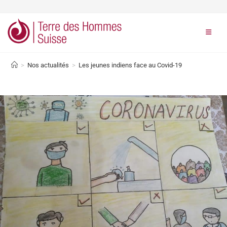
>
Nos actualités
>
Les jeunes indiens face au Covid-19