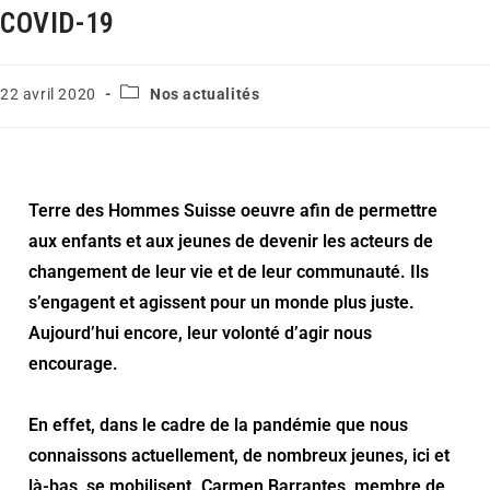
COVID-19
22 avril 2020
Nos actualités
Terre des Hommes Suisse oeuvre afin de permettre
aux enfants et aux jeunes de devenir les acteurs de
changement de leur vie et de leur communauté. Ils
s’engagent et agissent pour un monde plus juste.
Aujourd’hui encore, leur volonté d’agir nous
encourage.
En effet, dans le cadre de la pandémie que nous
connaissons actuellement, de nombreux jeunes, ici et
là-bas, se mobilisent. Carmen Barrantes, membre de