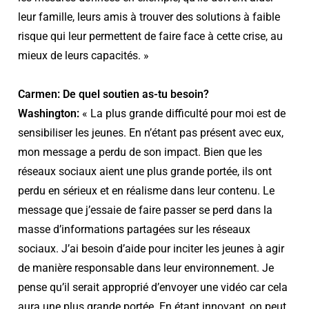
leur famille, leurs amis à trouver des solutions à faible
risque qui leur permettent de faire face à cette crise, au
mieux de leurs capacités. »
Carmen: De quel soutien as-tu besoin?
Washington:
« La plus grande difficulté pour moi est de
sensibiliser les jeunes. En n’étant pas présent avec eux,
mon message a perdu de son impact. Bien que les
réseaux sociaux aient une plus grande portée, ils ont
perdu en sérieux et en réalisme dans leur contenu. Le
message que j’essaie de faire passer se perd dans la
masse d’informations partagées sur les réseaux
sociaux. J’ai besoin d’aide pour inciter les jeunes à agir
de manière responsable dans leur environnement. Je
pense qu’il serait approprié d’envoyer une vidéo car cela
aura une plus grande portée. En étant innovant, on peut