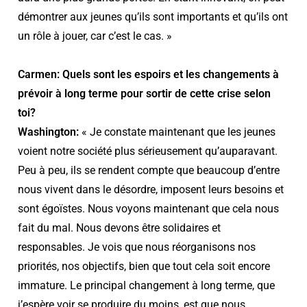
démontrer aux jeunes qu’ils sont importants et qu’ils ont
un rôle à jouer, car c’est le cas. »
Carmen: Quels sont les espoirs et les changements à
prévoir à long terme pour sortir de cette crise selon
toi?
Washington:
« Je constate maintenant que les jeunes
voient notre société plus sérieusement qu’auparavant.
Peu à peu, ils se rendent compte que beaucoup d’entre
nous vivent dans le désordre, imposent leurs besoins et
sont égoïstes. Nous voyons maintenant que cela nous
fait du mal. Nous devons être solidaires et
responsables. Je vois que nous réorganisons nos
priorités, nos objectifs, bien que tout cela soit encore
immature. Le principal changement à long terme, que
j’espère voir se produire du moins, est que nous