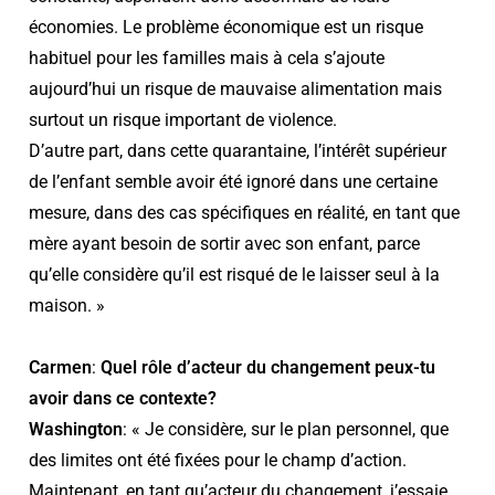
économies. Le problème économique est un risque
habituel pour les familles mais à cela s’ajoute
aujourd’hui un risque de mauvaise alimentation mais
surtout un risque important de violence.
D’autre part, dans cette quarantaine, l’intérêt supérieur
de l’enfant semble avoir été ignoré dans une certaine
mesure, dans des cas spécifiques en réalité, en tant que
mère ayant besoin de sortir avec son enfant, parce
qu’elle considère qu’il est risqué de le laisser seul à la
maison. »
Carmen
:
Quel rôle d’acteur du changement peux-tu
avoir dans ce contexte?
Washington
: « Je considère, sur le plan personnel, que
des limites ont été fixées pour le champ d’action.
Maintenant, en tant qu’acteur du changement, j’essaie