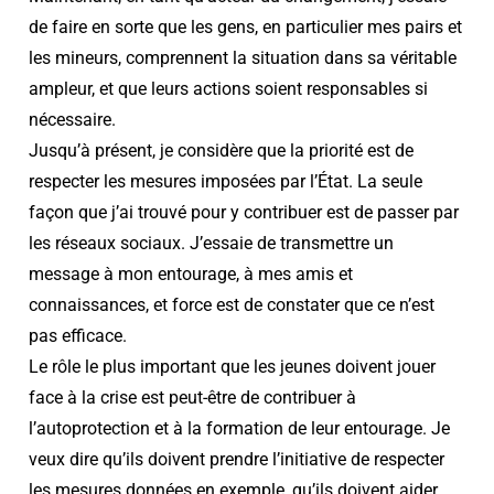
de faire en sorte que les gens, en particulier mes pairs et
les mineurs, comprennent la situation dans sa véritable
ampleur, et que leurs actions soient responsables si
nécessaire.
Jusqu’à présent, je considère que la priorité est de
respecter les mesures imposées par l’État. La seule
façon que j’ai trouvé pour y contribuer est de passer par
les réseaux sociaux. J’essaie de transmettre un
message à mon entourage, à mes amis et
connaissances, et force est de constater que ce n’est
pas efficace.
Le rôle le plus important que les jeunes doivent jouer
face à la crise est peut-être de contribuer à
l’autoprotection et à la formation de leur entourage. Je
veux dire qu’ils doivent prendre l’initiative de respecter
les mesures données en exemple, qu’ils doivent aider