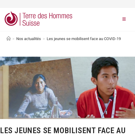
>
Nos actualités
>
Les jeunes se mobilisent face au COVID-19
LES JEUNES SE MOBILISENT FACE AU