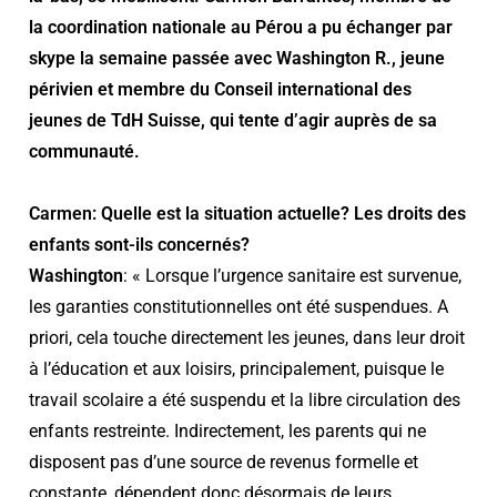
la coordination nationale au Pérou a pu échanger par
skype la semaine passée avec Washington R., jeune
périvien et membre du Conseil international des
jeunes de TdH Suisse, qui tente d’agir auprès de sa
communauté.
Carmen:
Quelle est la situation actuelle? Les droits des
enfants sont-ils concernés?
Washington
: « Lorsque l’urgence sanitaire est survenue,
les garanties constitutionnelles ont été suspendues. A
priori, cela touche directement les jeunes, dans leur droit
à l’éducation et aux loisirs, principalement, puisque le
travail scolaire a été suspendu et la libre circulation des
enfants restreinte. Indirectement, les parents qui ne
disposent pas d’une source de revenus formelle et
constante, dépendent donc désormais de leurs