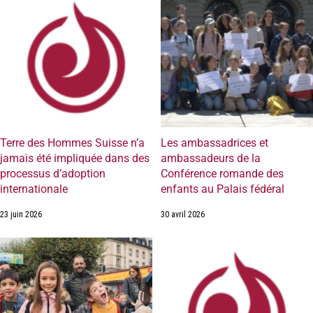
Terre des Hommes Suisse n’a
Les ambassadrices et
jamais été impliquée dans des
ambassadeurs de la
processus d’adoption
Conférence romande des
internationale
enfants au Palais fédéral
23 juin 2026
30 avril 2026