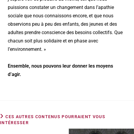
puissions constater un changement dans l’apathie
sociale que nous connaissons encore, et que nous
observions peu à peu des enfants, des jeunes et des
adultes prendre conscience des besoins collectifs. Que
chacun soit plus solidaire et en phase avec
l’environnement. »
Ensemble, nous pouvons leur donner les moyens
d’agir.
CES AUTRES CONTENUS POURRAIENT VOUS
INTÉRESSER