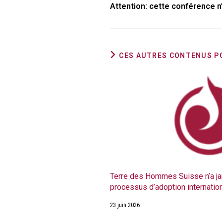
Attention: cette conférence n
CES AUTRES CONTENUS P
Terre des Hommes Suisse n’a ja
processus d’adoption internatio
23 juin 2026