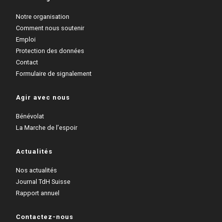
Notre organisation
Comment nous soutenir
Emploi
Protection des données
Contact
Formulaire de signalement
Agir avec nous
Bénévolat
La Marche de l’espoir
Actualités
Nos actualités
Journal TdH Suisse
Rapport annuel
Contactez-nous