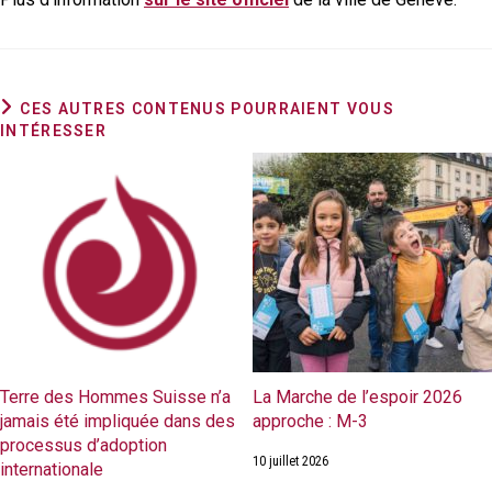
CES AUTRES CONTENUS POURRAIENT VOUS
INTÉRESSER
Terre des Hommes Suisse n’a
La Marche de l’espoir 2026
jamais été impliquée dans des
approche : M-3
processus d’adoption
10 juillet 2026
internationale