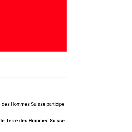
re des Hommes Suisse participe
 de Terre des Hommes Suisse