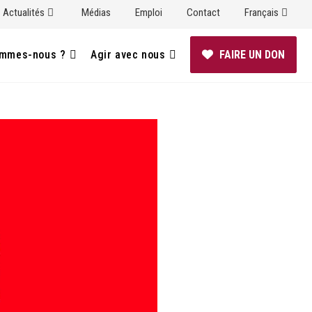
Actualités
Médias
Emploi
Contact
Français
ommes-nous ?
Agir avec nous
FAIRE UN DON