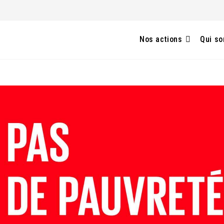
Nos actions
Qui s