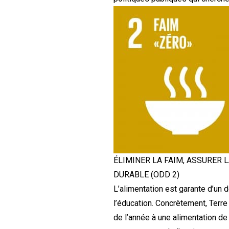
ÉLIMINER LA FAIM, ASSURER 
DURABLE (ODD 2)
L’alimentation est garante d’un 
l’éducation. Concrètement, Terr
de l’année à une alimentation de q