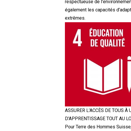
respectueuse de l’environnement,
également les capacités d’adap
extrêmes.
ASSURER L’ACCÈS DE TOUS À 
D’APPRENTISSAGE TOUT AU LON
Pour Terre des Hommes Suisse, l’