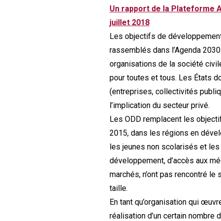
Un rapport de la Plateforme
juillet 2018
Les objectifs de développement 
rassemblés dans l’Agenda 2030. 
organisations de la société civil
pour toutes et tous. Les États d
(entreprises, collectivités publ
l’implication du secteur privé.
Les ODD remplacent les objectif
2015, dans les régions en dével
les jeunes non scolarisés et le
développement, d’accès aux méd
marchés, n’ont pas rencontré le 
taille.
En tant qu’organisation qui œuv
réalisation d’un certain nombre 