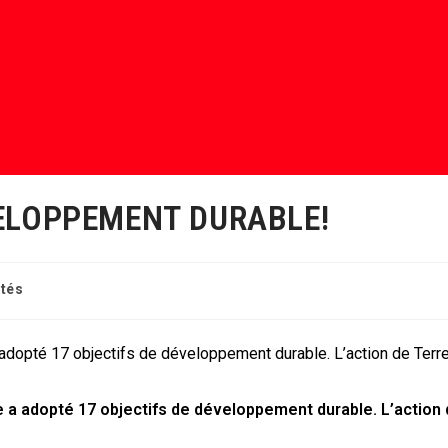
ELOPPEMENT DURABLE!
ités
 adopté 17 objectifs de développement durable. L’action de Ter
 a adopté 17 objectifs de développement durable.
L’action