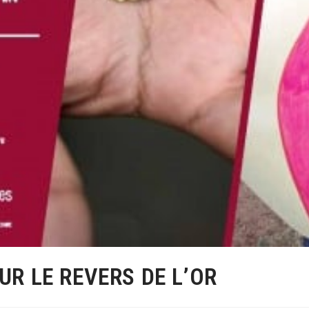
UR LE REVERS DE L’OR