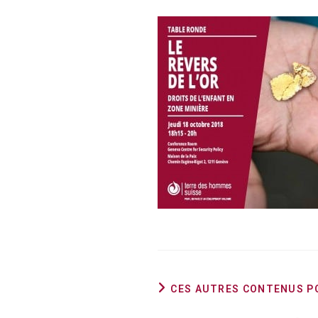
CES AUTRES CONTENUS P