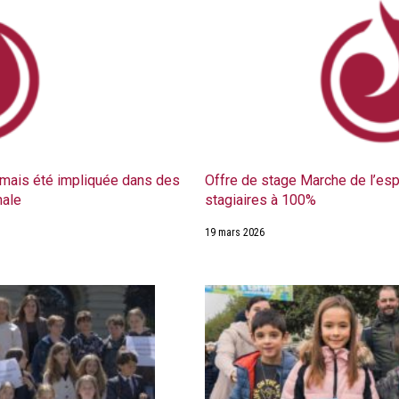
mais été impliquée dans des
Offre de stage Marche de l’espo
nale
stagiaires à 100%
19 mars 2026