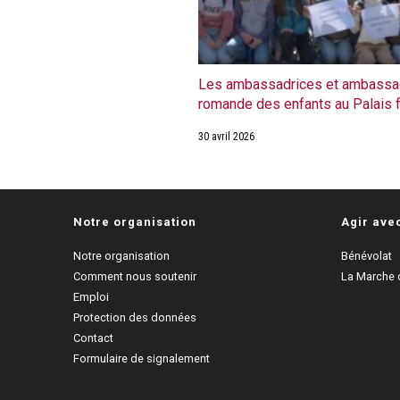
Les ambassadrices et ambassad
romande des enfants au Palais 
30 avril 2026
Notre organisation
Agir ave
Notre organisation
Bénévolat
Comment nous soutenir
La Marche d
Emploi
Protection des données
Contact
Formulaire de signalement