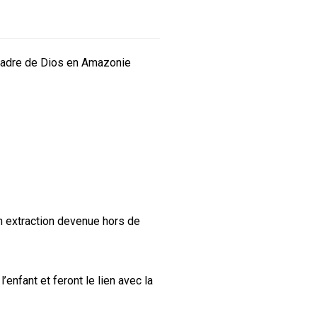
Madre de Dios en Amazonie
on extraction devenue hors de
’enfant et feront le lien avec la