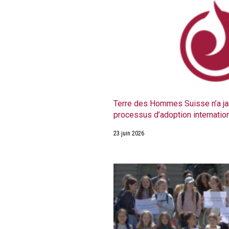
Terre des Hommes Suisse n’a ja
processus d’adoption internatio
23 juin 2026