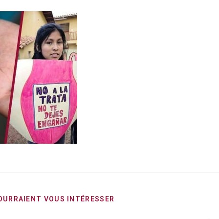
OURRAIENT VOUS INTÉRESSER