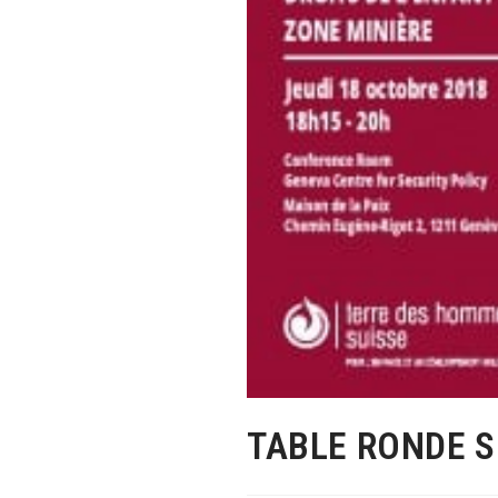
TABLE RONDE S