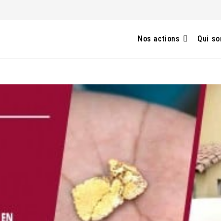
Nos actions
Qui s