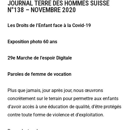
JOURNAL TERRE DES HOMMES SUISSE
N°138 – NOVEMBRE 2020
Les Droits de l’Enfant face à la Covid-19
Exposition photo 60 ans
29e Marche de l’espoir Digitale
Paroles de femme de vocation
Plus que jamais, jour après jour, nous œuvrons
concrètement sur le terrain pour permettre aux enfants
d’avoir accès à une éducation de qualité, d’être protégés
contre toute forme de violence et d’exploitation.