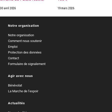
30 avril 2026
19 mars 2026
Notre organisation
Notre organisation
Comment nous soutenir
Emploi
Protection des données
Contact
Formulaire de signalement
Agir avec nous
Bénévolat
La Marche de l’espoir
Actualités