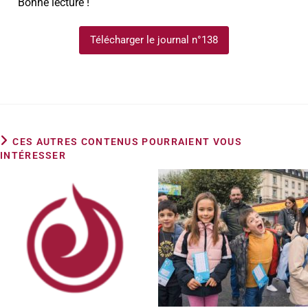
Bonne lecture !
Télécharger le journal n°138
CES AUTRES CONTENUS POURRAIENT VOUS
INTÉRESSER