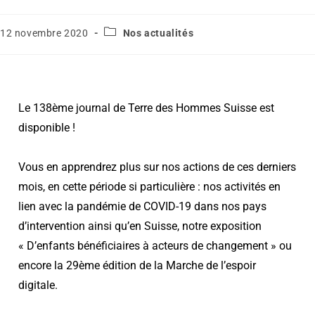
12 novembre 2020
Nos actualités
Le 138ème journal de Terre des Hommes Suisse est
disponible !
Vous en apprendrez plus sur nos actions de ces derniers
mois, en cette période si particulière : nos activités en
lien avec la pandémie de COVID-19 dans nos pays
d’intervention ainsi qu’en Suisse, notre exposition
« D’enfants bénéficiaires à acteurs de changement » ou
encore la 29ème édition de la Marche de l’espoir
digitale.