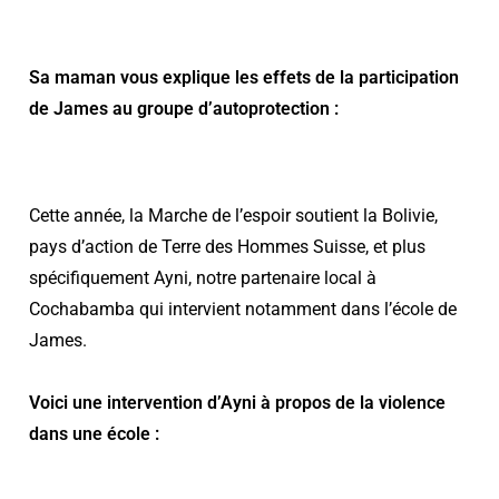
Sa maman vous explique les effets de la participation
de James au groupe d’autoprotection :
Cette année, la Marche de l’espoir soutient la Bolivie,
pays d’action de Terre des Hommes Suisse, et plus
spécifiquement Ayni, notre partenaire local à
Cochabamba qui intervient notamment dans l’école de
James.
Voici une intervention d’Ayni à propos de la violence
dans une école :