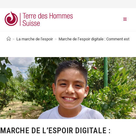
>
La marche de l'espoir
>
Marche de l’espoir digitale : Comment est util
MARCHE DE L’ESPOIR DIGITALE :