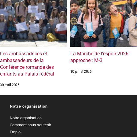
Les ambassadrices et
La Marche de l’espoir 2026
ambassadeurs de la
approche : M-3
Conférence romande des
10 juillet 2026
enfants au Palais fédéral
30 avril 2026
Notre organisation
Notre organisation
Comment nous soutenir
Emploi