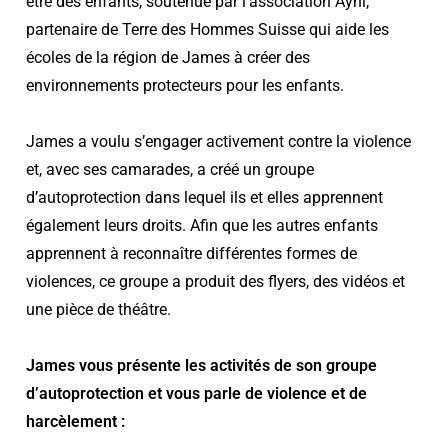
être des enfants, soutenue par l’association Ayni,
partenaire de Terre des Hommes Suisse qui aide les
écoles de la région de James à créer des
environnements protecteurs pour les enfants.
James a voulu s’engager activement contre la violence
et, avec ses camarades, a créé un groupe
d’autoprotection dans lequel ils et elles apprennent
également leurs droits. Afin que les autres enfants
apprennent à reconnaître différentes formes de
violences, ce groupe a produit des flyers, des vidéos et
une pièce de théâtre.
James vous présente les activités de son groupe
d’autoprotection et vous parle de violence et de
harcèlement :