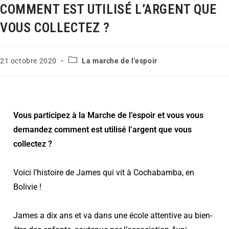
COMMENT EST UTILISÉ L’ARGENT QUE
VOUS COLLECTEZ ?
21 octobre 2020
La marche de l'espoir
Vous participez à la Marche de l’espoir et vous vous
demandez comment est utilisé l’argent que vous
collectez ?
Voici l’histoire de James qui vit à Cochabamba, en
Bolivie !
James a dix ans et va dans une école attentive au bien-