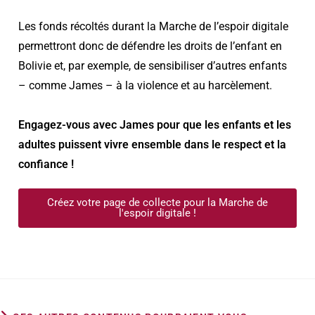
Les fonds récoltés durant la Marche de l’espoir digitale
permettront donc de défendre les droits de l’enfant en
Bolivie et, par exemple, de sensibiliser d’autres enfants
– comme James – à la violence et au harcèlement.
Engagez-vous avec James pour que les enfants et les
adultes puissent vivre ensemble dans le respect et la
confiance !
Créez votre page de collecte pour la Marche de
l'espoir digitale !