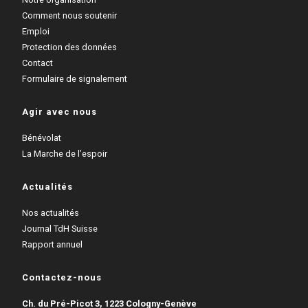
Comment nous soutenir
Emploi
Protection des données
Contact
Formulaire de signalement
Agir avec nous
Bénévolat
La Marche de l’espoir
Actualités
Nos actualités
Journal TdH Suisse
Rapport annuel
Contactez-nous
Ch. du Pré-Picot 3, 1223 Cologny-Genève